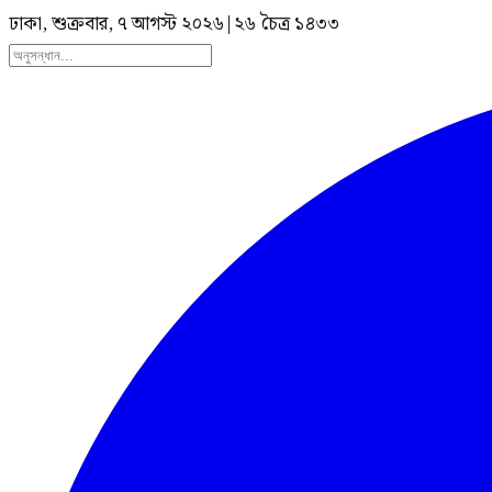
ঢাকা, শুক্রবার, ৭ আগস্ট ২০২৬
|
২৬ চৈত্র ১৪৩৩