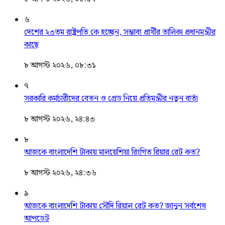
৬
দেশের ২৩তম রাষ্ট্রপতি কে হচ্ছেন, সম্ভাব্য প্রার্থীর তালিকা প্রধানমন্ত্রীর
কাছে
৮ আগস্ট ২০২৬, ০৮:৩১
৭
সরকারি কর্মচারীদের বেতন ও গ্রেড নিয়ে প্রতিমন্ত্রীর নতুন বার্তা
৮ আগস্ট ২০২৬, ২৪:৪৩
৮
আজকে বাংলাদেশি টাকায় মালয়েশিয়া রিংগিত রিয়ার রেট কত?
৮ আগস্ট ২০২৬, ২৪:৩৬
৯
আজকে বাংলাদেশি টাকায় সৌদি রিয়াল রেট কত? জানুন সর্বশেষ
আপডেট