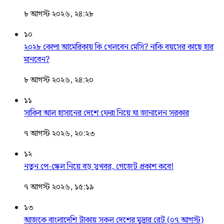
৮ আগস্ট ২০২৬, ২৪:২৮
১০
২০২৮ কোপা আমেরিকায় কি খেলবেন মেসি? নাকি বয়সের কাছে হার
মানবেন?
৮ আগস্ট ২০২৬, ২৪:২০
১১
সাকিব আল হাসানের দেশে ফেরা নিয়ে যা জানালেন সরকার
৭ আগস্ট ২০২৬, ২০:২৩
১২
নতুন পে-স্কেল নিয়ে বড় সুখবর, গেজেট প্রকাশ কবে!
৭ আগস্ট ২০২৬, ১৫:১৯
১৩
আজকে বাংলাদেশি টাকায় সকল দেশের মুদ্রার রেট (০৭ আগস্ট)