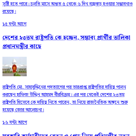
সৃষ্টি হতে পারে। চলতি মাসে অন্তত ৫ থেকে ৬ দিন বজ্রঝড় হওয়ার সম্ভাবনাও
রয়েছে।
১৫ ঘণ্টা আগে
দেশের ২৩তম রাষ্ট্রপতি কে হচ্ছেন, সম্ভাব্য প্রার্থীর তালিকা
প্রধানমন্ত্রীর কাছে
রাষ্ট্রপতি মো. সাহাবুদ্দিনের পদত্যাগের পর ভারপ্রাপ্ত রাষ্ট্রপতির দায়িত্ব পালন
করছেন হাফিজ উদ্দিন আহমদ বীরবিক্রম। এর পর থেকেই দেশের ২৩তম
রাষ্ট্রপতি হিসেবে কে দায়িত্ব নিতে পারেন, তা নিয়ে রাজনৈতিক অঙ্গনে শুরু
হয়েছে জোর আলোচনা।
১৬ ঘণ্টা আগে