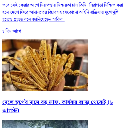
তবে সেই ফেরার আগে নিরাপত্তার নিশ্চয়তা চান তিনি। নিরাপত্তা নিশ্চিত করা
হলে দেশে ফিরে আদালতের বিচারসহ যেকোনো আইনি প্রক্রিয়ার মুখোমুখি
হতেও প্রস্তুত বলে জানিয়েছেন সাকিব।
১ দিন আগে
দেশে স্বর্ণের দামে বড় লাফ, কার্যকর আজ থেকেই (৮
আগস্ট)