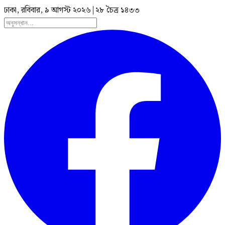
ঢাকা, রবিবার, ৯ আগস্ট ২০২৬
|
২৮ চৈত্র ১৪৩৩