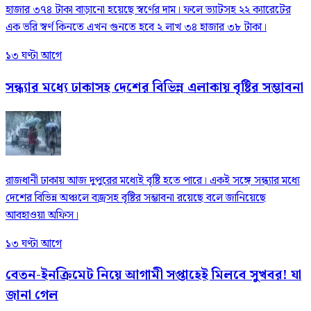
হাজার ৩৭৪ টাকা বাড়ানো হয়েছে স্বর্ণের দাম। ফলে ভ্যাটসহ ২২ ক্যারেটের
এক ভরি স্বর্ণ কিনতে এখন গুনতে হবে ২ লাখ ৩৪ হাজার ৩৮ টাকা।
১৩ ঘণ্টা আগে
সন্ধ্যার মধ্যে ঢাকাসহ দেশের বিভিন্ন এলাকায় বৃষ্টির সম্ভাবনা
রাজধানী ঢাকায় আজ দুপুরের মধ্যেই বৃষ্টি হতে পারে। একই সঙ্গে সন্ধ্যার মধ্যে
দেশের বিভিন্ন অঞ্চলে বজ্রসহ বৃষ্টির সম্ভাবনা রয়েছে বলে জানিয়েছে
আবহাওয়া অফিস।
১৩ ঘণ্টা আগে
বেতন-ইনক্রিমেট নিয়ে আগামী সপ্তাহেই মিলবে সুখবর! যা
জানা গেল