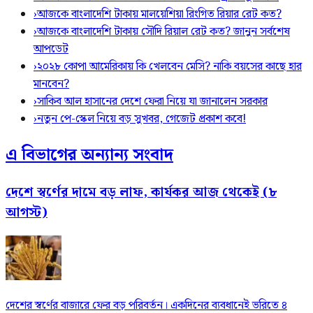
›
আজকে বাংলাদেশি টাকায় মালয়েশিয়া রিংগিত রিয়ার রেট কত?
›
আজকে বাংলাদেশি টাকায় সৌদি রিয়াল রেট কত? জানুন সর্বশেষ
আপডেট
›
২০২৮ কোপা আমেরিকায় কি খেলবেন মেসি? নাকি বয়সের কাছে হার
মানবেন?
›
সাকিব আল হাসানের দেশে ফেরা নিয়ে যা জানালেন সরকার
›
নতুন পে-স্কেল নিয়ে বড় সুখবর, গেজেট প্রকাশ কবে!
এ বিভাগের অন্যান্য সংবাদ
দেশে স্বর্ণের দামে বড় লাফ, কার্যকর আজ থেকেই (৮
আগস্ট)
দেশের স্বর্ণের বাজারে ফের বড় পরিবর্তন। একদিনের ব্যবধানেই ভরিতে ৪