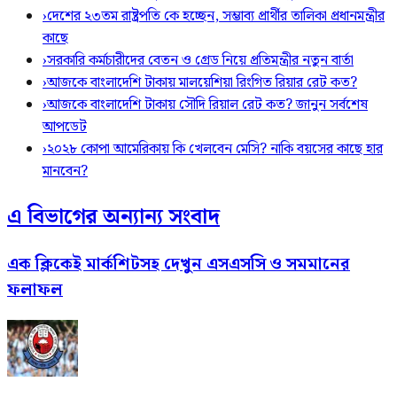
›
দেশের ২৩তম রাষ্ট্রপতি কে হচ্ছেন, সম্ভাব্য প্রার্থীর তালিকা প্রধানমন্ত্রীর
কাছে
›
সরকারি কর্মচারীদের বেতন ও গ্রেড নিয়ে প্রতিমন্ত্রীর নতুন বার্তা
›
আজকে বাংলাদেশি টাকায় মালয়েশিয়া রিংগিত রিয়ার রেট কত?
›
আজকে বাংলাদেশি টাকায় সৌদি রিয়াল রেট কত? জানুন সর্বশেষ
আপডেট
›
২০২৮ কোপা আমেরিকায় কি খেলবেন মেসি? নাকি বয়সের কাছে হার
মানবেন?
এ বিভাগের অন্যান্য সংবাদ
এক ক্লিকেই মার্কশিটসহ দেখুন এসএসসি ও সমমানের
ফলাফল