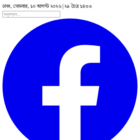
ঢাকা, সোমবার, ১০ আগস্ট ২০২৬
|
২৯ চৈত্র ১৪৩৩