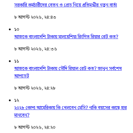
সরকারি কর্মচারীদের বেতন ও গ্রেড নিয়ে প্রতিমন্ত্রীর নতুন বার্তা
৮ আগস্ট ২০২৬, ২৪:৪৩
১০
আজকে বাংলাদেশি টাকায় মালয়েশিয়া রিংগিত রিয়ার রেট কত?
৮ আগস্ট ২০২৬, ২৪:৩৬
১১
আজকে বাংলাদেশি টাকায় সৌদি রিয়াল রেট কত? জানুন সর্বশেষ
আপডেট
৮ আগস্ট ২০২৬, ২৪:২৮
১২
২০২৮ কোপা আমেরিকায় কি খেলবেন মেসি? নাকি বয়সের কাছে হার
মানবেন?
৮ আগস্ট ২০২৬, ২৪:২০