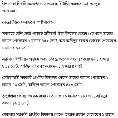
উপজেলা নির্বাহী কর্মকর্তা ও উপজেলা রিটার্নিং কর্মকর্তা মো. আব্দুল
ওয়াজেদ।
কেন্দ্রভিত্তিক ফলাফলে স্পষ্ট ব্যবধান
সবচেয়ে বেশি ভোট পড়েছে মাটিডালী উচ্চ বিদ্যালয় কেন্দ্রে। সেখানে তারেক
রহমান পেয়েছেন ১ হাজার ৯৫১ ভোট, আর আবিদুর রহমান সোহেল পেয়েছেন
১ হাজার ৯৯ ভোট।
এরুলিয়া ইউনিয়ন পরিষদ ভবন কেন্দ্রে তারেক রহমান পেয়েছেন ১ হাজার
৮৩৪ ভোট, আবিদুর রহমান পেয়েছেন ১ হাজার ৪ ভোট।
সেউজগাড়ী সরকারি প্রাথমিক বিদ্যালয় কেন্দ্রে তারেক রহমান পেয়েছেন ১
হাজার ৭০ ভোট, আবিদুর রহমান পেয়েছেন ৪২৩ ভোট।
বুজুর্গধামা কেন্দ্রে তারেক রহমান পেয়েছেন ১ হাজার ৭১৮ ভোট, আবিদুর
রহমান ৮৮৩ ভোট।
মেঘাগাছা সরকারি প্রাথমিক বিদ্যালয় কেন্দ্রে তারেক রহমান পেয়েছেন ১ হাজার