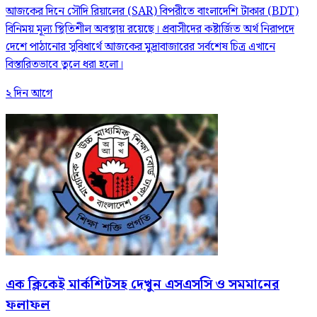
আজকের দিনে সৌদি রিয়ালের (SAR) বিপরীতে বাংলাদেশি টাকার (BDT)
বিনিময় মূল্য স্থিতিশীল অবস্থায় রয়েছে। প্রবাসীদের কষ্টার্জিত অর্থ নিরাপদে
দেশে পাঠানোর সুবিধার্থে আজকের মুদ্রাবাজারের সর্বশেষ চিত্র এখানে
বিস্তারিতভাবে তুলে ধরা হলো।
২ দিন আগে
এক ক্লিকেই মার্কশিটসহ দেখুন এসএসসি ও সমমানের
ফলাফল