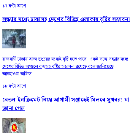
১৭ ঘণ্টা আগে
সন্ধ্যার মধ্যে ঢাকাসহ দেশের বিভিন্ন এলাকায় বৃষ্টির সম্ভাবনা
রাজধানী ঢাকায় আজ দুপুরের মধ্যেই বৃষ্টি হতে পারে। একই সঙ্গে সন্ধ্যার মধ্যে
দেশের বিভিন্ন অঞ্চলে বজ্রসহ বৃষ্টির সম্ভাবনা রয়েছে বলে জানিয়েছে
আবহাওয়া অফিস।
১৮ ঘণ্টা আগে
বেতন-ইনক্রিমেট নিয়ে আগামী সপ্তাহেই মিলবে সুখবর! যা
জানা গেল