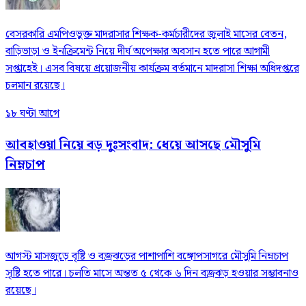
বেসরকারি এমপিওভুক্ত মাদরাসার শিক্ষক-কর্মচারীদের জুলাই মাসের বেতন,
বাড়িভাড়া ও ইনক্রিমেন্ট নিয়ে দীর্ঘ অপেক্ষার অবসান হতে পারে আগামী
সপ্তাহেই। এসব বিষয়ে প্রয়োজনীয় কার্যক্রম বর্তমানে মাদরাসা শিক্ষা অধিদপ্তরে
চলমান রয়েছে।
১৮ ঘণ্টা আগে
আবহাওয়া নিয়ে বড় দুঃসংবাদ: ধেয়ে আসছে মৌসুমি
নিম্নচাপ
আগস্ট মাসজুড়ে বৃষ্টি ও বজ্রঝড়ের পাশাপাশি বঙ্গোপসাগরে মৌসুমি নিম্নচাপ
সৃষ্টি হতে পারে। চলতি মাসে অন্তত ৫ থেকে ৬ দিন বজ্রঝড় হওয়ার সম্ভাবনাও
রয়েছে।