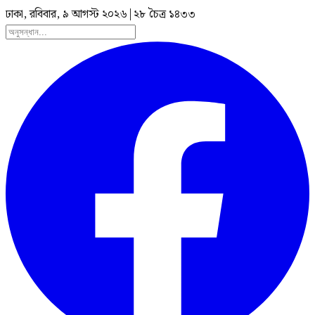
ঢাকা, রবিবার, ৯ আগস্ট ২০২৬
|
২৮ চৈত্র ১৪৩৩