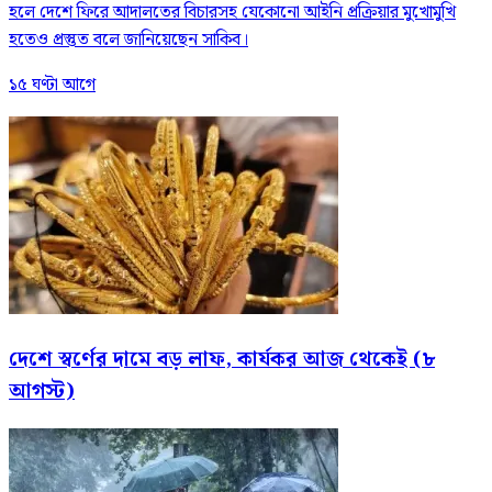
হলে দেশে ফিরে আদালতের বিচারসহ যেকোনো আইনি প্রক্রিয়ার মুখোমুখি
হতেও প্রস্তুত বলে জানিয়েছেন সাকিব।
১৫ ঘণ্টা আগে
দেশে স্বর্ণের দামে বড় লাফ, কার্যকর আজ থেকেই (৮
আগস্ট)