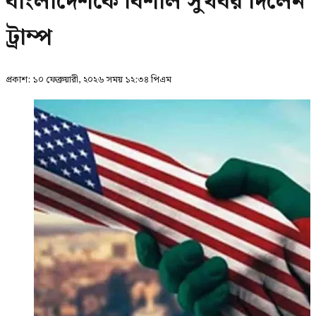
বাংলাদেশকে বিশাল সুখবর দিলেন
ট্রাম্প
প্রকাশ:
১০ ফেব্রুয়ারী, ২০২৬ সময় ১২:৩৪ পিএম