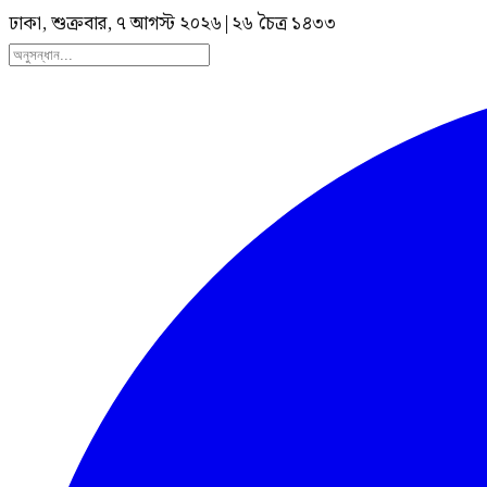
ঢাকা, শুক্রবার, ৭ আগস্ট ২০২৬
|
২৬ চৈত্র ১৪৩৩