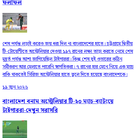
ফলাফল
শেষ পর্যন্ত লড়াই করেও জয় ধরা দিল না বাংলাদেশের হাতে। চট্টগ্রামে দ্বিতীয়
টি-টোয়েন্টিতে অস্ট্রেলিয়ার দেওয়া ১৯৭ রানের লক্ষ্য তাড়া করতে নেমে শেষ
মুহূর্ত পর্যন্ত আশা জাগিয়েছিল টাইগাররা। কিন্তু শেষ দুই ওভারের কঠিন
সমীকরণ আর মেলাতে পারেনি স্বাগতিকরা। ৭ রানের হার মেনে নিয়ে এক ম্যাচ
বাকি থাকতেই সিরিজ অস্ট্রেলিয়ার হাতে তুলে দিতে হয়েছে বাংলাদেশকে।
১৯ জুন ২০২৬
বাংলাদেশ বনাম অস্ট্রেলিয়ার টি-২০ ম্যাচ-ব্যাটংয়ে
টাইগাররা-দেখুন সরাসরি