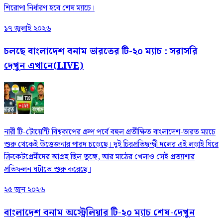
শিরোপা নির্ধারণ হবে শেষ ম্যাচে।
১৭ জুলাই ২০২৬
চলছে বাংলাদেশ বনাম ভারতের টি-২০ ম্যাচ : সরাসরি
দেখুন এখানে(LIVE)
নারী টি-টোয়েন্টি বিশ্বকাপের গ্রুপ পর্বে বহুল প্রতীক্ষিত বাংলাদেশ-ভারত ম্যাচে
শুরু থেকেই উত্তেজনার পারদ চড়েছে। দুই চিরপ্রতিদ্বন্দ্বী দলের এই লড়াই ঘিরে
ক্রিকেটপ্রেমীদের আগ্রহ ছিল তুঙ্গে, আর মাঠের খেলাও সেই প্রত্যাশার
প্রতিফলন ঘটাতে শুরু করেছে।
২৫ জুন ২০২৬
বাংলাদেশ বনাম অস্ট্রেলিয়ার টি-২০ ম্যাচ শেষ-দেখুন