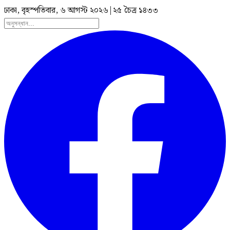
ঢাকা, বৃহস্পতিবার, ৬ আগস্ট ২০২৬
|
২৫ চৈত্র ১৪৩৩