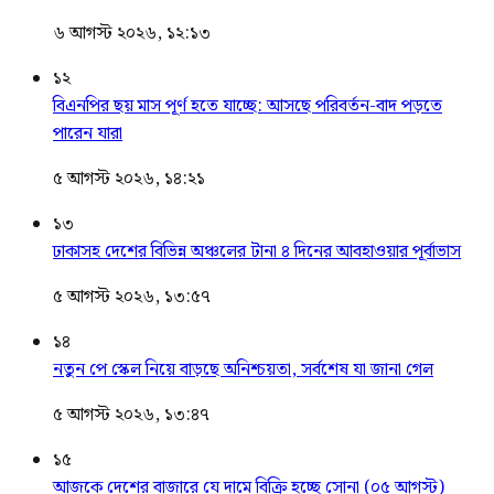
৬ আগস্ট ২০২৬, ১২:১৩
১২
বিএনপির ছয় মাস পূর্ণ হতে যাচ্ছে: আসছে পরিবর্তন-বাদ পড়তে
পারেন যারা
৫ আগস্ট ২০২৬, ১৪:২১
১৩
ঢাকাসহ দেশের বিভিন্ন অঞ্চলের টানা ৪ দিনের আবহাওয়ার পূর্বাভাস
৫ আগস্ট ২০২৬, ১৩:৫৭
১৪
নতুন পে স্কেল নিয়ে বাড়ছে অনিশ্চয়তা, সর্বশেষ যা জানা গেল
৫ আগস্ট ২০২৬, ১৩:৪৭
১৫
আজকে দেশের বাজারে যে দামে বিক্রি হচ্ছে সোনা (০৫ আগস্ট)