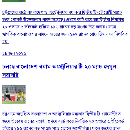
চট্টগ্রামের মাঠে বাংলাদেশ ও অস্ট্রেলিয়ার মধ্যকার দ্বিতীয় টি-টোয়েন্টি ম্যাচে
শুরু থেকেই উত্তেজনার পারদ চড়েছে। প্রথমে ব্যাট করে অস্ট্রেলিয়া নির্ধারিত
২০ ওভারে ৫ উইকেট হারিয়ে ১৯৬ রানের বড় সংগ্রহ দাঁড় করায়। ফলে
স্বাগতিক বাংলাদেশের সামনে জয়ের জন্য ১৯৭ রানের চ্যালেঞ্জিং লক্ষ্য নির্ধারিত
হয়।
১৯ জুন ২০২৬
চলছে বাংলাদেশ বনাম অস্ট্রেলিয়ার টি-২০ ম্যাচ-দেখুন
সরাসরি
চট্টগ্রামে অনুষ্ঠিত বাংলাদেশ ও অস্ট্রেলিয়ার মধ্যকার দ্বিতীয় টি-টোয়েন্টিতে
জমে উঠেছে রানের লড়াই। প্রথমে ব্যাট করে নির্ধারিত ২০ ওভারে ৫ উইকেট
হারিয়ে ১৯৬ রানের বড় সংগ্রহ গড়ে তোলে অস্ট্রেলিয়া। ফলে জয়ের জন্য