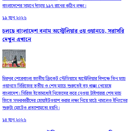
বাংলাদেশের সামনে দাঁড়ায় ১৯৭ রানের কঠিন লক্ষ্য।
১৯ জুন ২০২৬
চলছে বাংলাদেশ বনাম অস্ট্রেলিয়ার ৩য় ওয়ানডে, সরাসরি
দেখুন এখানে
মিরপুর শেরেবাংলা জাতীয় ক্রিকেট স্টেডিয়ামে অস্ট্রেলিয়ার বিপক্ষে তিন ম্যাচ
ওয়ানডে সিরিজের তৃতীয় ও শেষ ম্যাচে শুরুতেই বড় ধাক্কা খেয়েছে
বাংলাদেশ। সিরিজ ইতোমধ্যেই নিজেদের করে নেওয়া টাইগাররা শেষ ম্যাচ
জিতে সফরকারীদের হোয়াইটওয়াশ করার লক্ষ্য নিয়ে মাঠে নামলেও ইনিংসের
শুরুটা মোটেও প্রত্যাশামতো হয়নি।
১৪ জুন ২০২৬