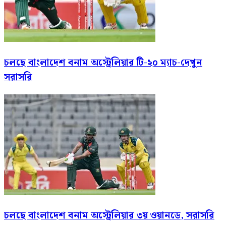
চলছে বাংলাদেশ বনাম অস্ট্রেলিয়ার টি-২০ ম্যাচ-দেখুন
সরাসরি
চলছে বাংলাদেশ বনাম অস্ট্রেলিয়ার ৩য় ওয়ানডে, সরাসরি