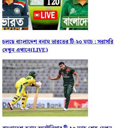
চলছে বাংলাদেশ বনাম ভারতের টি-২০ ম্যাচ : সরাসরি
দেখুন এখানে(LIVE)