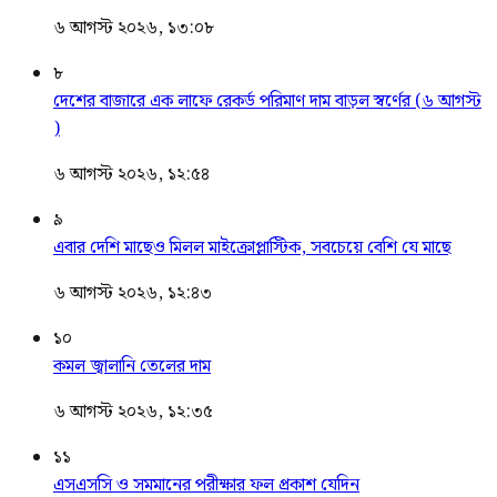
৬ আগস্ট ২০২৬, ১৩:০৮
৮
দেশের বাজারে এক লাফে রেকর্ড পরিমাণ দাম বাড়ল স্বর্ণের (৬ আগস্ট
)
৬ আগস্ট ২০২৬, ১২:৫৪
৯
এবার দেশি মাছেও মিলল মাইক্রোপ্লাস্টিক, সবচেয়ে বেশি যে মাছে
৬ আগস্ট ২০২৬, ১২:৪৩
১০
কমল জ্বালানি তেলের দাম
৬ আগস্ট ২০২৬, ১২:৩৫
১১
এসএসসি ও সমমানের পরীক্ষার ফল প্রকাশ যেদিন