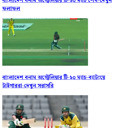
বাংলাদেশ বনাম অস্ট্রেলিয়ার টি-২০ ম্যাচ শেষ-দেখুন
ফলাফল
বাংলাদেশ বনাম অস্ট্রেলিয়ার টি-২০ ম্যাচ-ব্যাটংয়ে
টাইগাররা-দেখুন সরাসরি