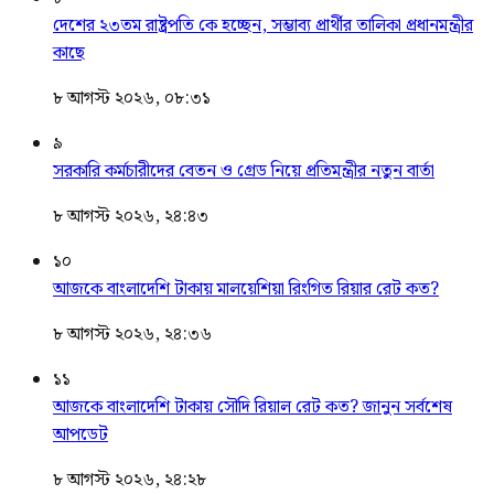
দেশের ২৩তম রাষ্ট্রপতি কে হচ্ছেন, সম্ভাব্য প্রার্থীর তালিকা প্রধানমন্ত্রীর
কাছে
৮ আগস্ট ২০২৬, ০৮:৩১
৯
সরকারি কর্মচারীদের বেতন ও গ্রেড নিয়ে প্রতিমন্ত্রীর নতুন বার্তা
৮ আগস্ট ২০২৬, ২৪:৪৩
১০
আজকে বাংলাদেশি টাকায় মালয়েশিয়া রিংগিত রিয়ার রেট কত?
৮ আগস্ট ২০২৬, ২৪:৩৬
১১
আজকে বাংলাদেশি টাকায় সৌদি রিয়াল রেট কত? জানুন সর্বশেষ
আপডেট
৮ আগস্ট ২০২৬, ২৪:২৮