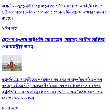
আগস্ট মাসজুড়ে বৃষ্টি ও বজ্রঝড়ের পাশাপাশি বঙ্গোপসাগরে মৌসুমি নিম্নচাপ
সৃষ্টি হতে পারে। চলতি মাসে অন্তত ৫ থেকে ৬ দিন বজ্রঝড় হওয়ার সম্ভাবনাও
রয়েছে।
২ দিন আগে
দেশের ২৩তম রাষ্ট্রপতি কে হচ্ছেন, সম্ভাব্য প্রার্থীর তালিকা
প্রধানমন্ত্রীর কাছে
রাষ্ট্রপতি মো. সাহাবুদ্দিনের পদত্যাগের পর ভারপ্রাপ্ত রাষ্ট্রপতির দায়িত্ব পালন
করছেন হাফিজ উদ্দিন আহমদ বীরবিক্রম। এর পর থেকেই দেশের ২৩তম
রাষ্ট্রপতি হিসেবে কে দায়িত্ব নিতে পারেন, তা নিয়ে রাজনৈতিক অঙ্গনে শুরু
হয়েছে জোর আলোচনা।
২ দিন আগে