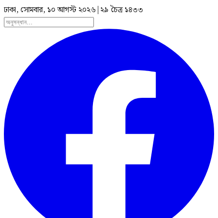
ঢাকা, সোমবার, ১০ আগস্ট ২০২৬
|
২৯ চৈত্র ১৪৩৩