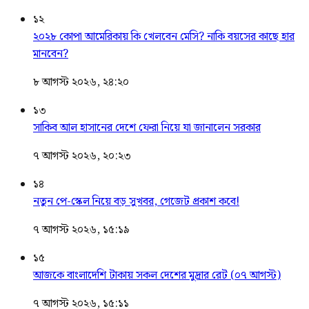
১২
২০২৮ কোপা আমেরিকায় কি খেলবেন মেসি? নাকি বয়সের কাছে হার
মানবেন?
৮ আগস্ট ২০২৬, ২৪:২০
১৩
সাকিব আল হাসানের দেশে ফেরা নিয়ে যা জানালেন সরকার
৭ আগস্ট ২০২৬, ২০:২৩
১৪
নতুন পে-স্কেল নিয়ে বড় সুখবর, গেজেট প্রকাশ কবে!
৭ আগস্ট ২০২৬, ১৫:১৯
১৫
আজকে বাংলাদেশি টাকায় সকল দেশের মুদ্রার রেট (০৭ আগস্ট)
৭ আগস্ট ২০২৬, ১৫:১১