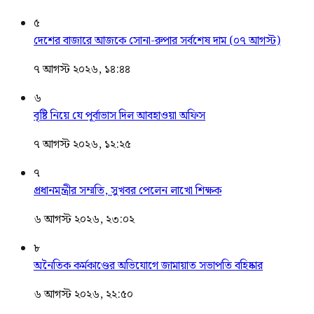
৫
দেশের বাজারে আজকে সোনা-রুপার সর্বশেষ দাম (০৭ আগস্ট)
৭ আগস্ট ২০২৬, ১৪:৪৪
৬
বৃষ্টি নিয়ে যে পূর্বাভাস দিল আবহাওয়া অফিস
৭ আগস্ট ২০২৬, ১২:২৫
৭
প্রধানমন্ত্রীর সম্মতি, সুখবর পেলেন লাখো শিক্ষক
৬ আগস্ট ২০২৬, ২৩:০২
৮
অনৈতিক কর্মকাণ্ডের অভিযোগে জামায়াত সভাপতি বহিষ্কার
৬ আগস্ট ২০২৬, ২২:৫০