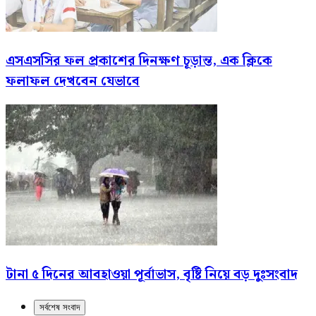
এসএসসির ফল প্রকাশের দিনক্ষণ চূড়ান্ত, এক ক্লিকে
ফলাফল দেখবেন যেভাবে
টানা ৫ দিনের আবহাওয়া পূর্বাভাস, বৃষ্টি নিয়ে বড় দুঃসংবাদ
সর্বশেষ সংবাদ