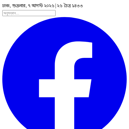
ঢাকা, শুক্রবার, ৭ আগস্ট ২০২৬
|
২৬ চৈত্র ১৪৩৩