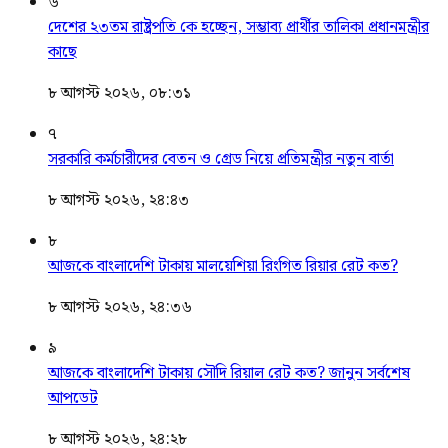
৬
দেশের ২৩তম রাষ্ট্রপতি কে হচ্ছেন, সম্ভাব্য প্রার্থীর তালিকা প্রধানমন্ত্রীর
কাছে
৮ আগস্ট ২০২৬, ০৮:৩১
৭
সরকারি কর্মচারীদের বেতন ও গ্রেড নিয়ে প্রতিমন্ত্রীর নতুন বার্তা
৮ আগস্ট ২০২৬, ২৪:৪৩
৮
আজকে বাংলাদেশি টাকায় মালয়েশিয়া রিংগিত রিয়ার রেট কত?
৮ আগস্ট ২০২৬, ২৪:৩৬
৯
আজকে বাংলাদেশি টাকায় সৌদি রিয়াল রেট কত? জানুন সর্বশেষ
আপডেট
৮ আগস্ট ২০২৬, ২৪:২৮