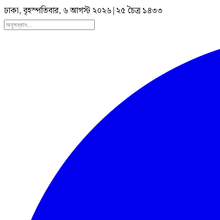
ঢাকা, বৃহস্পতিবার, ৬ আগস্ট ২০২৬
|
২৫ চৈত্র ১৪৩৩