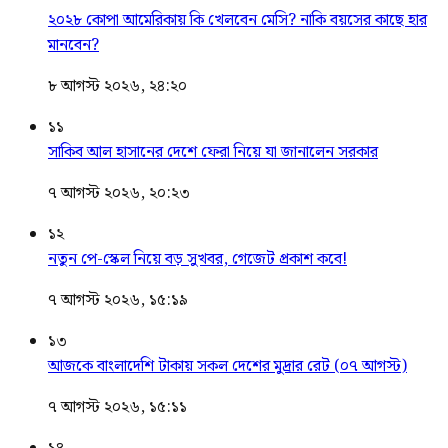
২০২৮ কোপা আমেরিকায় কি খেলবেন মেসি? নাকি বয়সের কাছে হার
মানবেন?
৮ আগস্ট ২০২৬, ২৪:২০
১১
সাকিব আল হাসানের দেশে ফেরা নিয়ে যা জানালেন সরকার
৭ আগস্ট ২০২৬, ২০:২৩
১২
নতুন পে-স্কেল নিয়ে বড় সুখবর, গেজেট প্রকাশ কবে!
৭ আগস্ট ২০২৬, ১৫:১৯
১৩
আজকে বাংলাদেশি টাকায় সকল দেশের মুদ্রার রেট (০৭ আগস্ট)
৭ আগস্ট ২০২৬, ১৫:১১