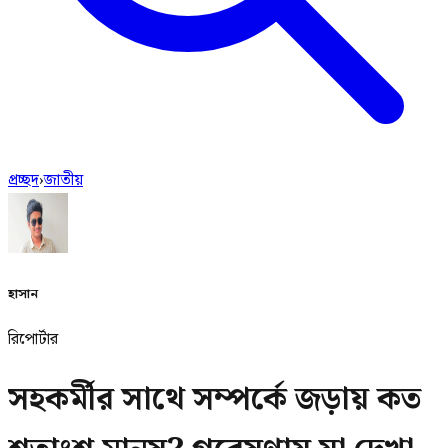
প্রচ্ছদ
›
জাতীয়
হাসান
রিপোর্টার
সহকর্মীর সাথে সম্পর্কে জড়ায় কত