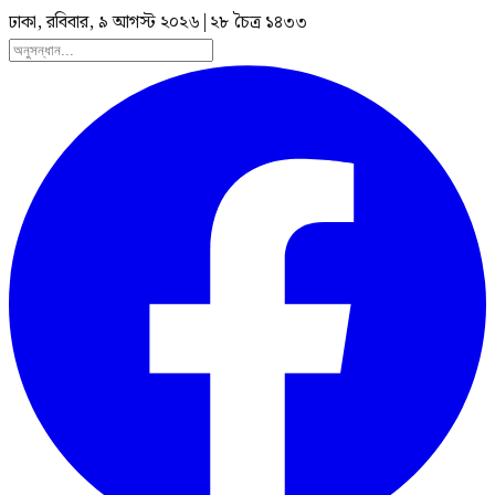
ঢাকা, রবিবার, ৯ আগস্ট ২০২৬
|
২৮ চৈত্র ১৪৩৩