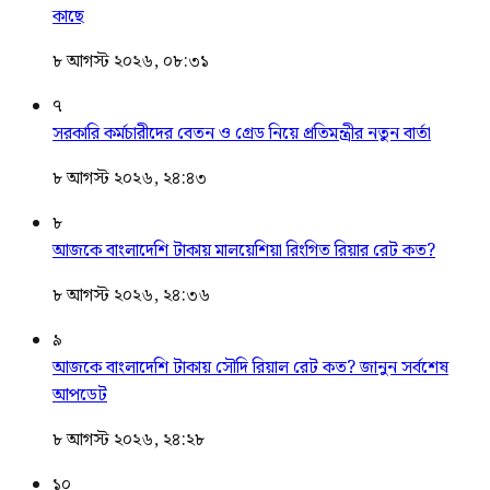
কাছে
৮ আগস্ট ২০২৬, ০৮:৩১
৭
সরকারি কর্মচারীদের বেতন ও গ্রেড নিয়ে প্রতিমন্ত্রীর নতুন বার্তা
৮ আগস্ট ২০২৬, ২৪:৪৩
৮
আজকে বাংলাদেশি টাকায় মালয়েশিয়া রিংগিত রিয়ার রেট কত?
৮ আগস্ট ২০২৬, ২৪:৩৬
৯
আজকে বাংলাদেশি টাকায় সৌদি রিয়াল রেট কত? জানুন সর্বশেষ
আপডেট
৮ আগস্ট ২০২৬, ২৪:২৮
১০