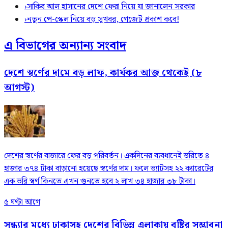
›
সাকিব আল হাসানের দেশে ফেরা নিয়ে যা জানালেন সরকার
›
নতুন পে-স্কেল নিয়ে বড় সুখবর, গেজেট প্রকাশ কবে!
এ বিভাগের অন্যান্য সংবাদ
দেশে স্বর্ণের দামে বড় লাফ, কার্যকর আজ থেকেই (৮
আগস্ট)
দেশের স্বর্ণের বাজারে ফের বড় পরিবর্তন। একদিনের ব্যবধানেই ভরিতে ৪
হাজার ৩৭৪ টাকা বাড়ানো হয়েছে স্বর্ণের দাম। ফলে ভ্যাটসহ ২২ ক্যারেটের
এক ভরি স্বর্ণ কিনতে এখন গুনতে হবে ২ লাখ ৩৪ হাজার ৩৮ টাকা।
৫ ঘণ্টা আগে
সন্ধ্যার মধ্যে ঢাকাসহ দেশের বিভিন্ন এলাকায় বৃষ্টির সম্ভাবনা