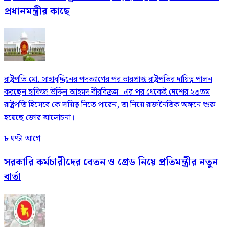
প্রধানমন্ত্রীর কাছে
রাষ্ট্রপতি মো. সাহাবুদ্দিনের পদত্যাগের পর ভারপ্রাপ্ত রাষ্ট্রপতির দায়িত্ব পালন
করছেন হাফিজ উদ্দিন আহমদ বীরবিক্রম। এর পর থেকেই দেশের ২৩তম
রাষ্ট্রপতি হিসেবে কে দায়িত্ব নিতে পারেন, তা নিয়ে রাজনৈতিক অঙ্গনে শুরু
হয়েছে জোর আলোচনা।
৮ ঘণ্টা আগে
সরকারি কর্মচারীদের বেতন ও গ্রেড নিয়ে প্রতিমন্ত্রীর নতুন
বার্তা