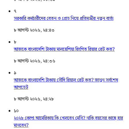
৭
সরকারি কর্মচারীদের বেতন ও গ্রেড নিয়ে প্রতিমন্ত্রীর নতুন বার্তা
৮ আগস্ট ২০২৬, ২৪:৪৩
৮
আজকে বাংলাদেশি টাকায় মালয়েশিয়া রিংগিত রিয়ার রেট কত?
৮ আগস্ট ২০২৬, ২৪:৩৬
৯
আজকে বাংলাদেশি টাকায় সৌদি রিয়াল রেট কত? জানুন সর্বশেষ
আপডেট
৮ আগস্ট ২০২৬, ২৪:২৮
১০
২০২৮ কোপা আমেরিকায় কি খেলবেন মেসি? নাকি বয়সের কাছে হার
মানবেন?