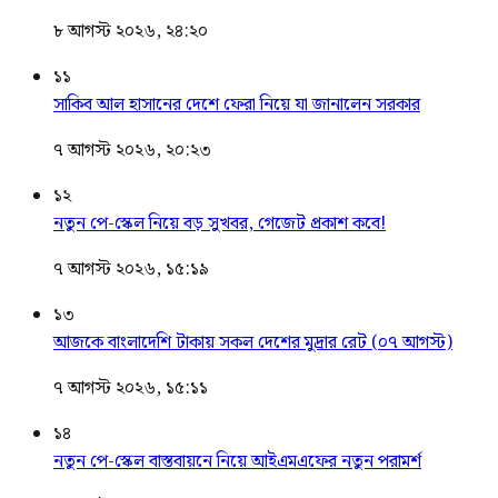
৮ আগস্ট ২০২৬, ২৪:২০
১১
সাকিব আল হাসানের দেশে ফেরা নিয়ে যা জানালেন সরকার
৭ আগস্ট ২০২৬, ২০:২৩
১২
নতুন পে-স্কেল নিয়ে বড় সুখবর, গেজেট প্রকাশ কবে!
৭ আগস্ট ২০২৬, ১৫:১৯
১৩
আজকে বাংলাদেশি টাকায় সকল দেশের মুদ্রার রেট (০৭ আগস্ট)
৭ আগস্ট ২০২৬, ১৫:১১
১৪
নতুন পে-স্কেল বাস্তবায়নে নিয়ে আইএমএফের নতুন পরামর্শ