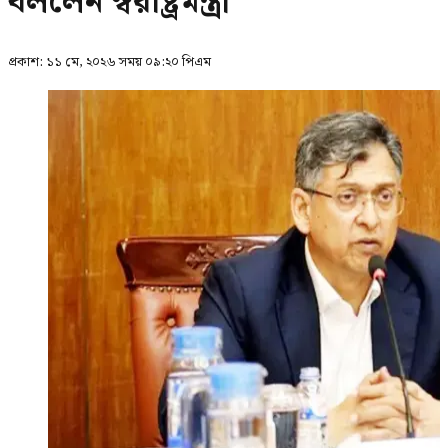
বললেন স্বরাষ্ট্রমন্ত্রী
প্রকাশ:
১১ মে, ২০২৬ সময় ০৯:২০ পিএম