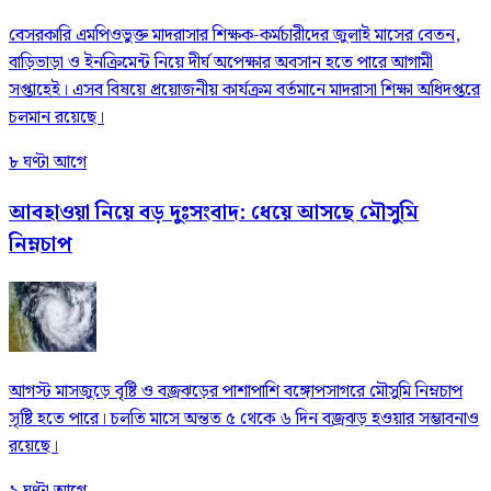
বেসরকারি এমপিওভুক্ত মাদরাসার শিক্ষক-কর্মচারীদের জুলাই মাসের বেতন,
বাড়িভাড়া ও ইনক্রিমেন্ট নিয়ে দীর্ঘ অপেক্ষার অবসান হতে পারে আগামী
সপ্তাহেই। এসব বিষয়ে প্রয়োজনীয় কার্যক্রম বর্তমানে মাদরাসা শিক্ষা অধিদপ্তরে
চলমান রয়েছে।
৮ ঘণ্টা আগে
আবহাওয়া নিয়ে বড় দুঃসংবাদ: ধেয়ে আসছে মৌসুমি
নিম্নচাপ
আগস্ট মাসজুড়ে বৃষ্টি ও বজ্রঝড়ের পাশাপাশি বঙ্গোপসাগরে মৌসুমি নিম্নচাপ
সৃষ্টি হতে পারে। চলতি মাসে অন্তত ৫ থেকে ৬ দিন বজ্রঝড় হওয়ার সম্ভাবনাও
রয়েছে।