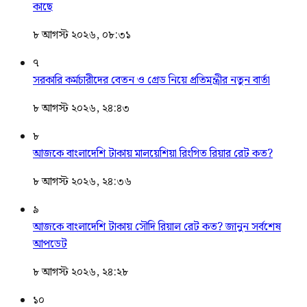
কাছে
৮ আগস্ট ২০২৬, ০৮:৩১
৭
সরকারি কর্মচারীদের বেতন ও গ্রেড নিয়ে প্রতিমন্ত্রীর নতুন বার্তা
৮ আগস্ট ২০২৬, ২৪:৪৩
৮
আজকে বাংলাদেশি টাকায় মালয়েশিয়া রিংগিত রিয়ার রেট কত?
৮ আগস্ট ২০২৬, ২৪:৩৬
৯
আজকে বাংলাদেশি টাকায় সৌদি রিয়াল রেট কত? জানুন সর্বশেষ
আপডেট
৮ আগস্ট ২০২৬, ২৪:২৮
১০