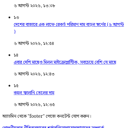
৬ আগস্ট ২০২৬, ১৩:০৮
১৩
দেশের বাজারে এক লাফে রেকর্ড পরিমাণ দাম বাড়ল স্বর্ণের (৬ আগস্ট
)
৬ আগস্ট ২০২৬, ১২:৫৪
১৪
এবার দেশি মাছেও মিলল মাইক্রোপ্লাস্টিক, সবচেয়ে বেশি যে মাছে
৬ আগস্ট ২০২৬, ১২:৪৩
১৫
কমল জ্বালানি তেলের দাম
৬ আগস্ট ২০২৬, ১২:৩৫
অ্যাডমিন থেকে "footer" পেজে কনটেন্ট যোগ করুন।