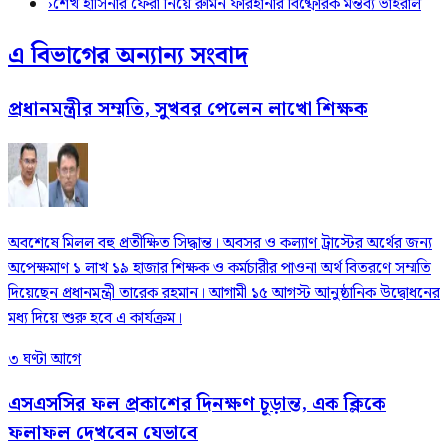
›
শেখ হাসিনার ফেরা নিয়ে রুমিন ফারহানার বিষ্ফোরক মন্তব্য ভাইরাল
এ বিভাগের অন্যান্য সংবাদ
প্রধানমন্ত্রীর সম্মতি, সুখবর পেলেন লাখো শিক্ষক
অবশেষে মিলল বহু প্রতীক্ষিত সিদ্ধান্ত। অবসর ও কল্যাণ ট্রাস্টের অর্থের জন্য
অপেক্ষমাণ ১ লাখ ১৯ হাজার শিক্ষক ও কর্মচারীর পাওনা অর্থ বিতরণে সম্মতি
দিয়েছেন প্রধানমন্ত্রী তারেক রহমান। আগামী ১৫ আগস্ট আনুষ্ঠানিক উদ্বোধনের
মধ্য দিয়ে শুরু হবে এ কার্যক্রম।
৩ ঘণ্টা আগে
এসএসসির ফল প্রকাশের দিনক্ষণ চূড়ান্ত, এক ক্লিকে
ফলাফল দেখবেন যেভাবে