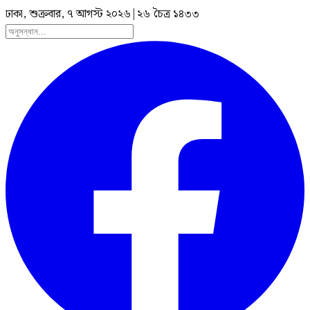
ঢাকা, শুক্রবার, ৭ আগস্ট ২০২৬
|
২৬ চৈত্র ১৪৩৩