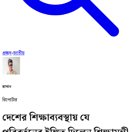
প্রচ্ছদ
›
জাতীয়
হাসান
রিপোর্টার
দেশের শিক্ষাব্যবস্থায় যে