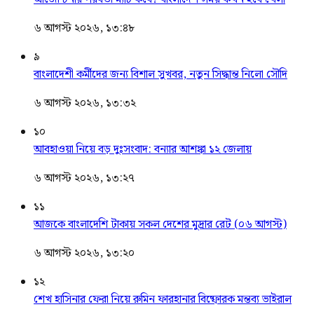
৬ আগস্ট ২০২৬, ১৩:৪৮
৯
বাংলাদেশী কর্মীদের জন্য বিশাল সুখবর, নতুন সিদ্ধান্ত নিলো সৌদি
৬ আগস্ট ২০২৬, ১৩:৩২
১০
আবহাওয়া নিয়ে বড় দুঃসংবাদ: বন্যার আশঙ্কা ১২ জেলায়
৬ আগস্ট ২০২৬, ১৩:২৭
১১
আজকে বাংলাদেশি টাকায় সকল দেশের মুদ্রার রেট (০৬ আগস্ট)
৬ আগস্ট ২০২৬, ১৩:২০
১২
শেখ হাসিনার ফেরা নিয়ে রুমিন ফারহানার বিষ্ফোরক মন্তব্য ভাইরাল