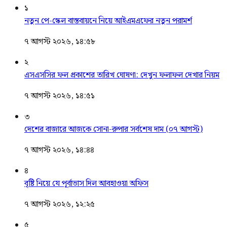
১
নতুন পে-স্কেল বাস্তবায়নে নিয়ে আইএমএফের নতুন পরামর্শ
৭ আগস্ট ২০২৬, ১৪:৫৮
২
এসএসসির ফল প্রকাশের তারিখ ঘোষণা: দেখুন ফলাফল দেখার নিয়ম
৭ আগস্ট ২০২৬, ১৪:৫১
৩
দেশের বাজারে আজকে সোনা-রুপার সর্বশেষ দাম (০৭ আগস্ট)
৭ আগস্ট ২০২৬, ১৪:৪৪
৪
বৃষ্টি নিয়ে যে পূর্বাভাস দিল আবহাওয়া অফিস
৭ আগস্ট ২০২৬, ১২:২৫
৫