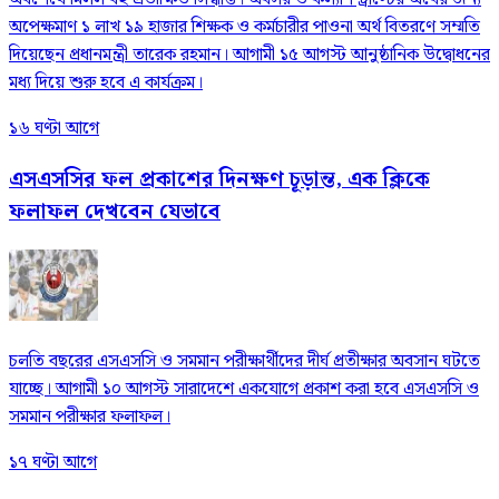
অপেক্ষমাণ ১ লাখ ১৯ হাজার শিক্ষক ও কর্মচারীর পাওনা অর্থ বিতরণে সম্মতি
দিয়েছেন প্রধানমন্ত্রী তারেক রহমান। আগামী ১৫ আগস্ট আনুষ্ঠানিক উদ্বোধনের
মধ্য দিয়ে শুরু হবে এ কার্যক্রম।
১৬ ঘণ্টা আগে
এসএসসির ফল প্রকাশের দিনক্ষণ চূড়ান্ত, এক ক্লিকে
ফলাফল দেখবেন যেভাবে
চলতি বছরের এসএসসি ও সমমান পরীক্ষার্থীদের দীর্ঘ প্রতীক্ষার অবসান ঘটতে
যাচ্ছে। আগামী ১০ আগস্ট সারাদেশে একযোগে প্রকাশ করা হবে এসএসসি ও
সমমান পরীক্ষার ফলাফল।
১৭ ঘণ্টা আগে