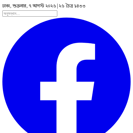
ঢাকা, শুক্রবার, ৭ আগস্ট ২০২৬
|
২৬ চৈত্র ১৪৩৩