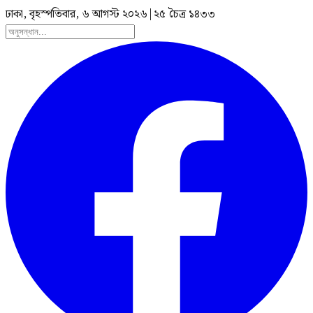
ঢাকা, বৃহস্পতিবার, ৬ আগস্ট ২০২৬
|
২৫ চৈত্র ১৪৩৩