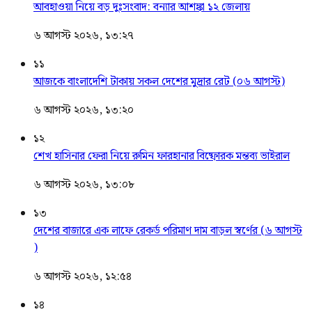
আবহাওয়া নিয়ে বড় দুঃসংবাদ: বন্যার আশঙ্কা ১২ জেলায়
৬ আগস্ট ২০২৬, ১৩:২৭
১১
আজকে বাংলাদেশি টাকায় সকল দেশের মুদ্রার রেট (০৬ আগস্ট)
৬ আগস্ট ২০২৬, ১৩:২০
১২
শেখ হাসিনার ফেরা নিয়ে রুমিন ফারহানার বিষ্ফোরক মন্তব্য ভাইরাল
৬ আগস্ট ২০২৬, ১৩:০৮
১৩
দেশের বাজারে এক লাফে রেকর্ড পরিমাণ দাম বাড়ল স্বর্ণের (৬ আগস্ট
)
৬ আগস্ট ২০২৬, ১২:৫৪
১৪