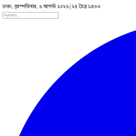
ঢাকা, বৃহস্পতিবার, ৬ আগস্ট ২০২৬
|
২৫ চৈত্র ১৪৩৩