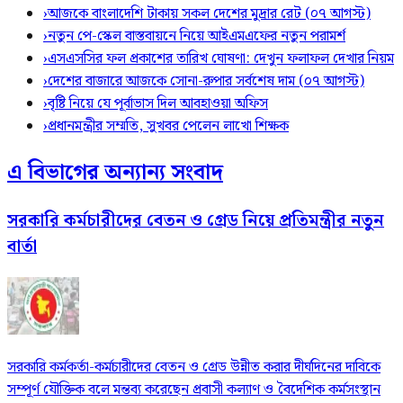
›
আজকে বাংলাদেশি টাকায় সকল দেশের মুদ্রার রেট (০৭ আগস্ট)
›
নতুন পে-স্কেল বাস্তবায়নে নিয়ে আইএমএফের নতুন পরামর্শ
›
এসএসসির ফল প্রকাশের তারিখ ঘোষণা: দেখুন ফলাফল দেখার নিয়ম
›
দেশের বাজারে আজকে সোনা-রুপার সর্বশেষ দাম (০৭ আগস্ট)
›
বৃষ্টি নিয়ে যে পূর্বাভাস দিল আবহাওয়া অফিস
›
প্রধানমন্ত্রীর সম্মতি, সুখবর পেলেন লাখো শিক্ষক
এ বিভাগের অন্যান্য সংবাদ
সরকারি কর্মচারীদের বেতন ও গ্রেড নিয়ে প্রতিমন্ত্রীর নতুন
বার্তা
সরকারি কর্মকর্তা-কর্মচারীদের বেতন ও গ্রেড উন্নীত করার দীর্ঘদিনের দাবিকে
সম্পূর্ণ যৌক্তিক বলে মন্তব্য করেছেন প্রবাসী কল্যাণ ও বৈদেশিক কর্মসংস্থান