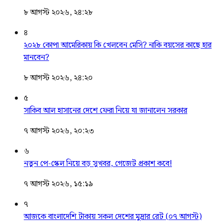
৮ আগস্ট ২০২৬, ২৪:২৮
৪
২০২৮ কোপা আমেরিকায় কি খেলবেন মেসি? নাকি বয়সের কাছে হার
মানবেন?
৮ আগস্ট ২০২৬, ২৪:২০
৫
সাকিব আল হাসানের দেশে ফেরা নিয়ে যা জানালেন সরকার
৭ আগস্ট ২০২৬, ২০:২৩
৬
নতুন পে-স্কেল নিয়ে বড় সুখবর, গেজেট প্রকাশ কবে!
৭ আগস্ট ২০২৬, ১৫:১৯
৭
আজকে বাংলাদেশি টাকায় সকল দেশের মুদ্রার রেট (০৭ আগস্ট)