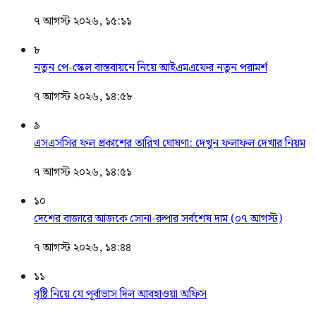
৭ আগস্ট ২০২৬, ১৫:১১
৮
নতুন পে-স্কেল বাস্তবায়নে নিয়ে আইএমএফের নতুন পরামর্শ
৭ আগস্ট ২০২৬, ১৪:৫৮
৯
এসএসসির ফল প্রকাশের তারিখ ঘোষণা: দেখুন ফলাফল দেখার নিয়ম
৭ আগস্ট ২০২৬, ১৪:৫১
১০
দেশের বাজারে আজকে সোনা-রুপার সর্বশেষ দাম (০৭ আগস্ট)
৭ আগস্ট ২০২৬, ১৪:৪৪
১১
বৃষ্টি নিয়ে যে পূর্বাভাস দিল আবহাওয়া অফিস