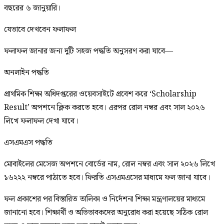
বছরের ৬ জানুয়ারি।
যেভাবে দেখবেন ফলাফল
ফলাফল জানার জন্য দুটি সহজ পদ্ধতি অনুসরণ করা যাবে—
অনলাইন পদ্ধতি
প্রাথমিক শিক্ষা অধিদপ্তরের ওয়েবসাইটে প্রবেশ করে ‘Scholarship
Result’ অপশনে ক্লিক করতে হবে। এরপর রোল নম্বর এবং সাল ২০২৬
লিখে ফলাফল দেখা যাবে।
এসএমএস পদ্ধতি
মোবাইলের মেসেজ অপশনে বোর্ডের নাম, রোল নম্বর এবং সাল ২০২৬ লিখে
১৬২২২ নম্বরে পাঠাতে হবে। ফিরতি এসএমএসের মাধ্যমে ফল জানা যাবে।
ফল প্রকাশের পর বিস্তারিত তালিকা ও নির্দেশনা শিক্ষা মন্ত্রণালয়ের মাধ্যমে
জানানো হবে। শিক্ষার্থী ও অভিভাবকদের অনুরোধ করা হয়েছে সঠিক রোল