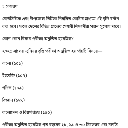
২ সাধারণ
বোর্ডভিত্তিক এবং উপজেলা ভিত্তিক নির্ধারিত কোটার মাধ্যমে এই বৃত্তি বণ্টন
করা হবে। ফলে দেশের বিভিন্ন প্রান্তের মেধাবী শিক্ষার্থীরা সমান সুযোগ পাবে।
কোন কোন বিষয়ে পরীক্ষা অনুষ্ঠিত হয়েছিল?
২০২৫ সালের জুনিয়র বৃত্তি পরীক্ষা অনুষ্ঠিত হয় পাঁচটি বিষয়ে—
বাংলা (১০১)
ইংরেজি (১০৭)
গণিত (১০৯)
বিজ্ঞান (১২৭)
বাংলাদেশ ও বিশ্বপরিচয় (১৫০)
পরীক্ষা অনুষ্ঠিত হয়েছিল গত বছরের ২৮, ২৯ ও ৩০ ডিসেম্বর এবং চলতি