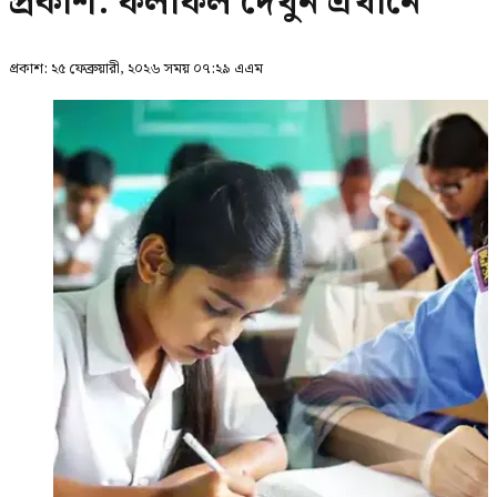
প্রকাশ: ফলাফল দেখুন এখানে
প্রকাশ:
২৫ ফেব্রুয়ারী, ২০২৬ সময় ০৭:২৯ এএম