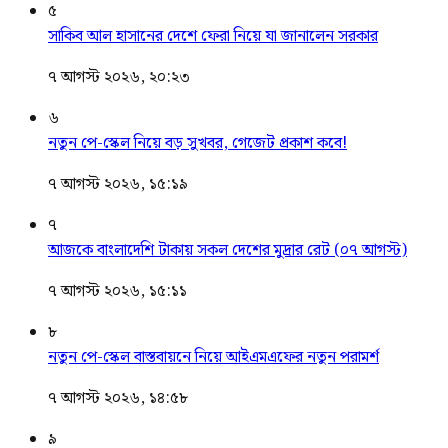
৫
সাকিব আল হাসানের দেশে ফেরা নিয়ে যা জানালেন সরকার
৭ আগস্ট ২০২৬, ২০:২৩
৬
নতুন পে-স্কেল নিয়ে বড় সুখবর, গেজেট প্রকাশ কবে!
৭ আগস্ট ২০২৬, ১৫:১৯
৭
আজকে বাংলাদেশি টাকায় সকল দেশের মুদ্রার রেট (০৭ আগস্ট)
৭ আগস্ট ২০২৬, ১৫:১১
৮
নতুন পে-স্কেল বাস্তবায়নে নিয়ে আইএমএফের নতুন পরামর্শ
৭ আগস্ট ২০২৬, ১৪:৫৮
৯