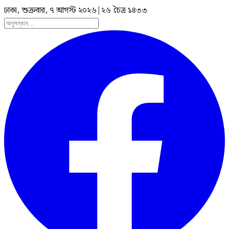
ঢাকা, শুক্রবার, ৭ আগস্ট ২০২৬
|
২৬ চৈত্র ১৪৩৩