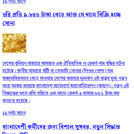
১৪ ঘণ্টা আগে
ভরি প্রতি ৯,৮৫৬ টাকা বেড়ে আজ যে দামে বিক্রি হচ্ছে
সোনা
দেশের বুলিয়ন বাজারে আবারও এক ঐতিহাসিক ও রেকর্ড দাম বৃদ্ধির ঘটনা
ঘটেছে। স্থানীয় বাজারে খাঁটি বা তেজাবি সোনার (পিওর গোল্ড) দাম
অস্বাভাবিকভাবে বেড়ে যাওয়ায় দেশের বাজারে মূল্যবান এই ধাতুর মূল্য নতুন
করে সমন্বয় করেছে বাংলাদেশ জুয়েলার্স অ্যাসোসিয়েশন (বাজুস)। নতুন এই
সিদ্ধান্তের ফলে প্রতি ভরিতে এক লাফে রেকর্ড ৯ হাজার ৮৫৬ টাকা দাম
বাড়ানো হয়েছে।
১৪ ঘণ্টা আগে
বাংলাদেশী কর্মীদের জন্য বিশাল সুখবর, নতুন সিদ্ধান্ত