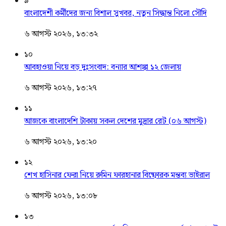
৯
বাংলাদেশী কর্মীদের জন্য বিশাল সুখবর, নতুন সিদ্ধান্ত নিলো সৌদি
৬ আগস্ট ২০২৬, ১৩:৩২
১০
আবহাওয়া নিয়ে বড় দুঃসংবাদ: বন্যার আশঙ্কা ১২ জেলায়
৬ আগস্ট ২০২৬, ১৩:২৭
১১
আজকে বাংলাদেশি টাকায় সকল দেশের মুদ্রার রেট (০৬ আগস্ট)
৬ আগস্ট ২০২৬, ১৩:২০
১২
শেখ হাসিনার ফেরা নিয়ে রুমিন ফারহানার বিষ্ফোরক মন্তব্য ভাইরাল
৬ আগস্ট ২০২৬, ১৩:০৮
১৩