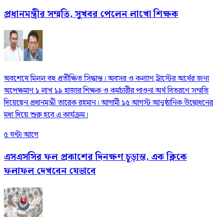
প্রধানমন্ত্রীর সম্মতি, সুখবর পেলেন লাখো শিক্ষক
অবশেষে মিলল বহু প্রতীক্ষিত সিদ্ধান্ত। অবসর ও কল্যাণ ট্রাস্টের অর্থের জন্য
অপেক্ষমাণ ১ লাখ ১৯ হাজার শিক্ষক ও কর্মচারীর পাওনা অর্থ বিতরণে সম্মতি
দিয়েছেন প্রধানমন্ত্রী তারেক রহমান। আগামী ১৫ আগস্ট আনুষ্ঠানিক উদ্বোধনের
মধ্য দিয়ে শুরু হবে এ কার্যক্রম।
৫ ঘণ্টা আগে
এসএসসির ফল প্রকাশের দিনক্ষণ চূড়ান্ত, এক ক্লিকে
ফলাফল দেখবেন যেভাবে