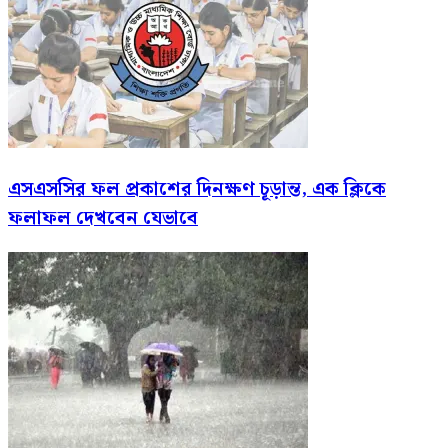
এসএসসির ফল প্রকাশের দিনক্ষণ চূড়ান্ত, এক ক্লিকে
ফলাফল দেখবেন যেভাবে