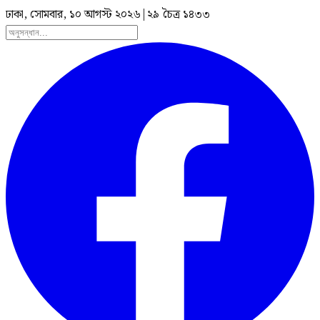
ঢাকা, সোমবার, ১০ আগস্ট ২০২৬
|
২৯ চৈত্র ১৪৩৩