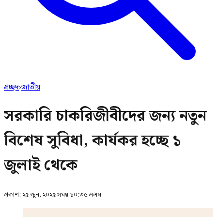
প্রচ্ছদ
›
জাতীয়
সরকারি চাকরিজীবীদের জন্য নতুন
বিশেষ সুবিধা, কার্যকর হচ্ছে ১
জুলাই থেকে
প্রকাশ:
২৫ জুন, ২০২৫ সময় ১০:৩৫ এএম