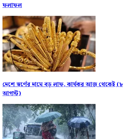
ফলাফল
দেশে স্বর্ণের দামে বড় লাফ, কার্যকর আজ থেকেই (৮
আগস্ট)