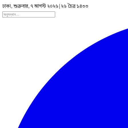
ঢাকা, শুক্রবার, ৭ আগস্ট ২০২৬
|
২৬ চৈত্র ১৪৩৩