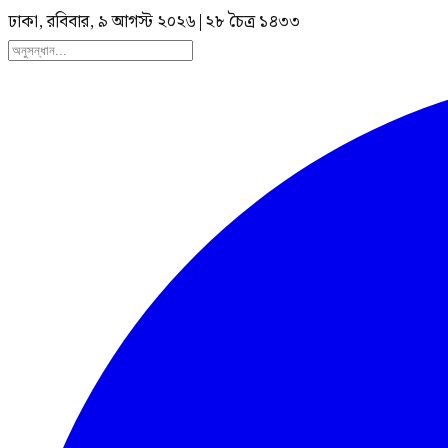
ঢাকা, রবিবার, ৯ আগস্ট ২০২৬
|
২৮ চৈত্র ১৪৩৩