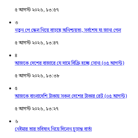
৫ আগস্ট ২০২৬, ১৩:৫৭
৩
নতুন পে স্কেল নিয়ে বাড়ছে অনিশ্চয়তা, সর্বশেষ যা জানা গেল
৫ আগস্ট ২০২৬, ১৩:৪৭
৪
আজকে দেশের বাজারে যে দামে বিক্রি হচ্ছে সোনা (০৫ আগস্ট)
৫ আগস্ট ২০২৬, ১৩:৩৮
৫
আজকে বাংলাদেশি টাকায় সকল দেশের টাকার রেট (০৫ আগস্ট)
৫ আগস্ট ২০২৬, ১৩:২৭
৬
নেইমার তার ভবিষ্যৎ নিয়ে দিলেন চূড়ান্ত বার্তা