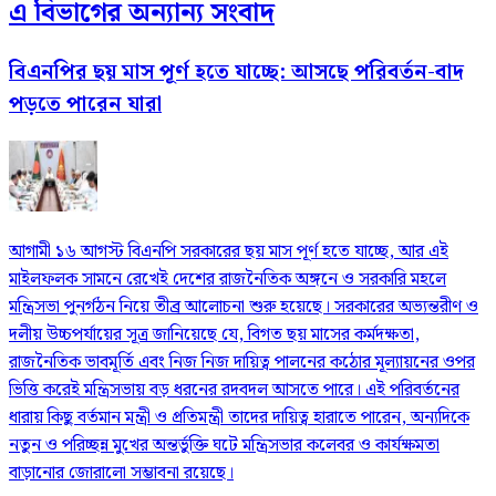
এ বিভাগের অন্যান্য সংবাদ
বিএনপির ছয় মাস পূর্ণ হতে যাচ্ছে: আসছে পরিবর্তন-বাদ
পড়তে পারেন যারা
আগামী ১৬ আগস্ট বিএনপি সরকারের ছয় মাস পূর্ণ হতে যাচ্ছে, আর এই
মাইলফলক সামনে রেখেই দেশের রাজনৈতিক অঙ্গনে ও সরকারি মহলে
মন্ত্রিসভা পুনর্গঠন নিয়ে তীব্র আলোচনা শুরু হয়েছে। সরকারের অভ্যন্তরীণ ও
দলীয় উচ্চপর্যায়ের সূত্র জানিয়েছে যে, বিগত ছয় মাসের কর্মদক্ষতা,
রাজনৈতিক ভাবমূর্তি এবং নিজ নিজ দায়িত্ব পালনের কঠোর মূল্যায়নের ওপর
ভিত্তি করেই মন্ত্রিসভায় বড় ধরনের রদবদল আসতে পারে। এই পরিবর্তনের
ধারায় কিছু বর্তমান মন্ত্রী ও প্রতিমন্ত্রী তাদের দায়িত্ব হারাতে পারেন, অন্যদিকে
নতুন ও পরিচ্ছন্ন মুখের অন্তর্ভুক্তি ঘটে মন্ত্রিসভার কলেবর ও কার্যক্ষমতা
বাড়ানোর জোরালো সম্ভাবনা রয়েছে।