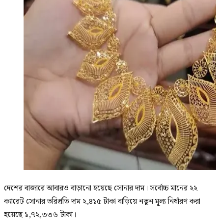
দেশের বাজারে আবারও বাড়ানো হয়েছে সোনার দাম। সর্বোচ্চ মানের ২২
ক্যারেট সোনার ভরিপ্রতি দাম ২,৪১৫ টাকা বাড়িয়ে নতুন মূল্য নির্ধারণ করা
হয়েছে ১,৭২,৩৩৬ টাকা।