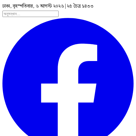
ঢাকা, বৃহস্পতিবার, ৬ আগস্ট ২০২৬
|
২৫ চৈত্র ১৪৩৩