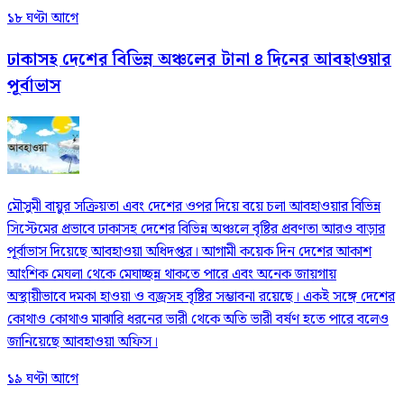
১৮ ঘণ্টা আগে
ঢাকাসহ দেশের বিভিন্ন অঞ্চলের টানা ৪ দিনের আবহাওয়ার
পূর্বাভাস
মৌসুমী বায়ুর সক্রিয়তা এবং দেশের ওপর দিয়ে বয়ে চলা আবহাওয়ার বিভিন্ন
সিস্টেমের প্রভাবে ঢাকাসহ দেশের বিভিন্ন অঞ্চলে বৃষ্টির প্রবণতা আরও বাড়ার
পূর্বাভাস দিয়েছে আবহাওয়া অধিদপ্তর। আগামী কয়েক দিন দেশের আকাশ
আংশিক মেঘলা থেকে মেঘাচ্ছন্ন থাকতে পারে এবং অনেক জায়গায়
অস্থায়ীভাবে দমকা হাওয়া ও বজ্রসহ বৃষ্টির সম্ভাবনা রয়েছে। একই সঙ্গে দেশের
কোথাও কোথাও মাঝারি ধরনের ভারী থেকে অতি ভারী বর্ষণ হতে পারে বলেও
জানিয়েছে আবহাওয়া অফিস।
১৯ ঘণ্টা আগে