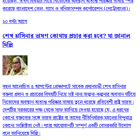
হয়েছিল, তখন বিষয়টি নিয়ে নিজেদের অবস্থান অত্যন্ত পরিষ্কার ভাষায় স্পষ্ট
করেছে বাংলাদেশ তেল, গ্যাস ও খনিজসম্পদ কর্পোরেশন (পেট্রোবাংলা)।
২০ ঘণ্টা আগে
শেখ হাসিনার ভাষণ কোথায় প্রচার করা হবে? যা জানাল
দিল্লি
বহুল আলোচিত ৫ আগস্টের প্রেক্ষাপটে সাবেক প্রধানমন্ত্রী শেখ হাসিনার
বক্তব্য প্রদান ও প্রচারের বিষয়টি নিয়ে সৃষ্ট নানা জল্পনা-কল্পনার অবসান ঘটিয়ে
নিজেদের অবস্থান অত্যন্ত পরিষ্কার ভাষায় তুলে ধরেছে প্রতিবেশী রাষ্ট্র ভারত।
দেশটির সরকারের পক্ষ থেকে সাফ জানিয়ে দেওয়া হয়েছে যে, এ ধরনের
কোনো বক্তব্যের সঙ্গে ভারত রাষ্ট্রের বা তাদের নীতিনির্ধারক মহলের বিন্দুমাত্র
কোনো সংশ্লিষ্টতা নেই। পুরো আয়োজনটি সম্পূর্ণ একটি বেসরকারি উদ্যোগ
বলে জানিয়েছে দিল্লি।