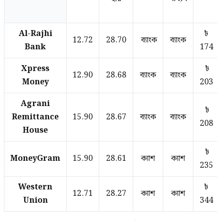
Al-Rajhi
৳
12.72
28.70
ব্যাংক
ব্যাংক
Bank
174
Xpress
৳
12.90
28.68
ব্যাংক
ব্যাংক
Money
203
Agrani
৳
Remittance
15.90
28.67
ব্যাংক
ব্যাংক
208
House
৳
MoneyGram
15.90
28.61
ক্যাশ
ক্যাশ
235
Western
৳
12.71
28.27
ক্যাশ
ক্যাশ
Union
344