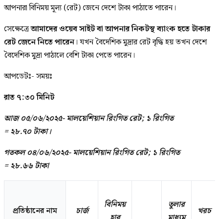
আপনারা বিনিময় মূল্য (রেট) জেনে দেশে টাকা পাঠাতে পারেন।
সেক্ষেত্রে
আমাদের ওয়েব সাইট বা আপনার নিকটস্থ ব্যাংক হতে টাকার
রেট জেনে নিতে পারেন
। যখন বৈদেশিক মুদ্রার রেট বৃদ্ধি হয় তখন দেশে
বৈদেশিক মুদ্রা পাঠালে বেশি টাকা পেতে পারেন।
আপডেটঃ- সময়ঃ
রাত ৭:৩০ মিনিট
আজ ০৫/০৬/২০২৫- মালয়েশিয়ান রিংগিত রেট; ১ রিংগিত
=
২৮.৭০
টাকা।
গতকল ০৪/০৬/২০২৫- মালয়েশিয়ান রিংগিত রেট; ১ রিংগিত
=
২৮.৬৬
টাকা
বিনিময়
তুলার
প্রতিষ্ঠানের নাম
চার্জ
খরচ
হার
মাধ্যম