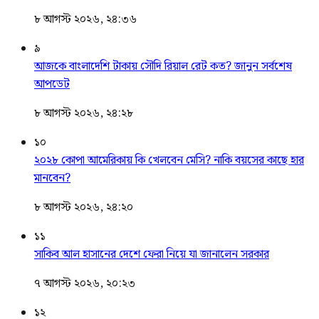
৮ আগস্ট ২০২৬, ২৪:৩৬
৯
আজকে বাংলাদেশি টাকায় সৌদি রিয়াল রেট কত? জানুন সর্বশেষ
আপডেট
৮ আগস্ট ২০২৬, ২৪:২৮
১০
২০২৮ কোপা আমেরিকায় কি খেলবেন মেসি? নাকি বয়সের কাছে হার
মানবেন?
৮ আগস্ট ২০২৬, ২৪:২০
১১
সাকিব আল হাসানের দেশে ফেরা নিয়ে যা জানালেন সরকার
৭ আগস্ট ২০২৬, ২০:২৩
১২