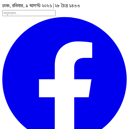
ঢাকা, রবিবার, ৯ আগস্ট ২০২৬
|
২৮ চৈত্র ১৪৩৩