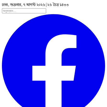
ঢাকা, শুক্রবার, ৭ আগস্ট ২০২৬
|
২৬ চৈত্র ১৪৩৩