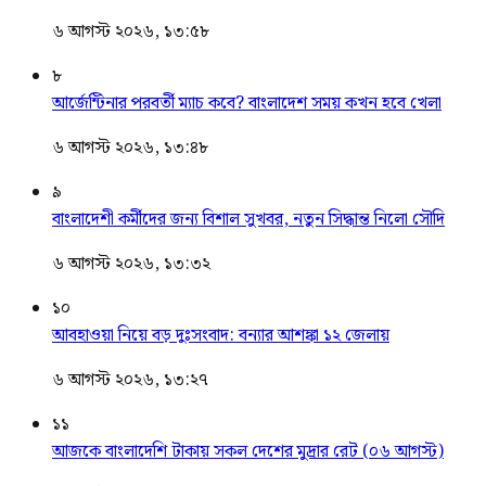
৬ আগস্ট ২০২৬, ১৩:৫৮
৮
আর্জেন্টিনার পরবর্তী ম্যাচ কবে? বাংলাদেশ সময় কখন হবে খেলা
৬ আগস্ট ২০২৬, ১৩:৪৮
৯
বাংলাদেশী কর্মীদের জন্য বিশাল সুখবর, নতুন সিদ্ধান্ত নিলো সৌদি
৬ আগস্ট ২০২৬, ১৩:৩২
১০
আবহাওয়া নিয়ে বড় দুঃসংবাদ: বন্যার আশঙ্কা ১২ জেলায়
৬ আগস্ট ২০২৬, ১৩:২৭
১১
আজকে বাংলাদেশি টাকায় সকল দেশের মুদ্রার রেট (০৬ আগস্ট)