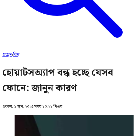
প্রচ্ছদ
›
বিশ্ব
হোয়াটসঅ্যাপ বন্ধ হচ্ছে যেসব
ফোনে: জানুন কারণ
প্রকাশ:
১ জুন, ২০২৫ সময় ১০:২১ পিএম