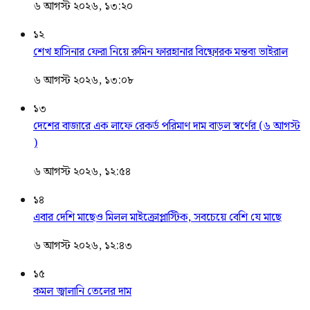
৬ আগস্ট ২০২৬, ১৩:২০
১২
শেখ হাসিনার ফেরা নিয়ে রুমিন ফারহানার বিষ্ফোরক মন্তব্য ভাইরাল
৬ আগস্ট ২০২৬, ১৩:০৮
১৩
দেশের বাজারে এক লাফে রেকর্ড পরিমাণ দাম বাড়ল স্বর্ণের (৬ আগস্ট
)
৬ আগস্ট ২০২৬, ১২:৫৪
১৪
এবার দেশি মাছেও মিলল মাইক্রোপ্লাস্টিক, সবচেয়ে বেশি যে মাছে
৬ আগস্ট ২০২৬, ১২:৪৩
১৫
কমল জ্বালানি তেলের দাম