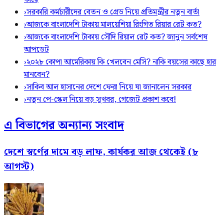
›
সরকারি কর্মচারীদের বেতন ও গ্রেড নিয়ে প্রতিমন্ত্রীর নতুন বার্তা
›
আজকে বাংলাদেশি টাকায় মালয়েশিয়া রিংগিত রিয়ার রেট কত?
›
আজকে বাংলাদেশি টাকায় সৌদি রিয়াল রেট কত? জানুন সর্বশেষ
আপডেট
›
২০২৮ কোপা আমেরিকায় কি খেলবেন মেসি? নাকি বয়সের কাছে হার
মানবেন?
›
সাকিব আল হাসানের দেশে ফেরা নিয়ে যা জানালেন সরকার
›
নতুন পে-স্কেল নিয়ে বড় সুখবর, গেজেট প্রকাশ কবে!
এ বিভাগের অন্যান্য সংবাদ
দেশে স্বর্ণের দামে বড় লাফ, কার্যকর আজ থেকেই (৮
আগস্ট)