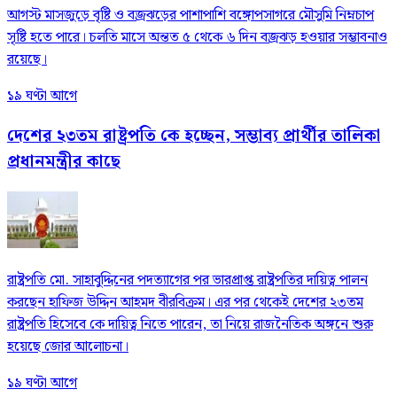
আগস্ট মাসজুড়ে বৃষ্টি ও বজ্রঝড়ের পাশাপাশি বঙ্গোপসাগরে মৌসুমি নিম্নচাপ
সৃষ্টি হতে পারে। চলতি মাসে অন্তত ৫ থেকে ৬ দিন বজ্রঝড় হওয়ার সম্ভাবনাও
রয়েছে।
১৯ ঘণ্টা আগে
দেশের ২৩তম রাষ্ট্রপতি কে হচ্ছেন, সম্ভাব্য প্রার্থীর তালিকা
প্রধানমন্ত্রীর কাছে
রাষ্ট্রপতি মো. সাহাবুদ্দিনের পদত্যাগের পর ভারপ্রাপ্ত রাষ্ট্রপতির দায়িত্ব পালন
করছেন হাফিজ উদ্দিন আহমদ বীরবিক্রম। এর পর থেকেই দেশের ২৩তম
রাষ্ট্রপতি হিসেবে কে দায়িত্ব নিতে পারেন, তা নিয়ে রাজনৈতিক অঙ্গনে শুরু
হয়েছে জোর আলোচনা।
১৯ ঘণ্টা আগে