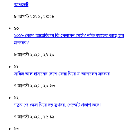
আপডেট
৮ আগস্ট ২০২৬, ২৪:২৮
১০
২০২৮ কোপা আমেরিকায় কি খেলবেন মেসি? নাকি বয়সের কাছে হার
মানবেন?
৮ আগস্ট ২০২৬, ২৪:২০
১১
সাকিব আল হাসানের দেশে ফেরা নিয়ে যা জানালেন সরকার
৭ আগস্ট ২০২৬, ২০:২৩
১২
নতুন পে-স্কেল নিয়ে বড় সুখবর, গেজেট প্রকাশ কবে!
৭ আগস্ট ২০২৬, ১৫:১৯
১৩