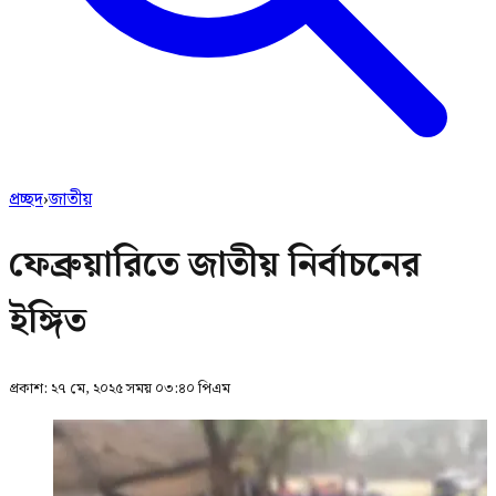
প্রচ্ছদ
›
জাতীয়
ফেব্রুয়ারিতে জাতীয় নির্বাচনের
ইঙ্গিত
প্রকাশ:
২৭ মে, ২০২৫ সময় ০৩:৪০ পিএম