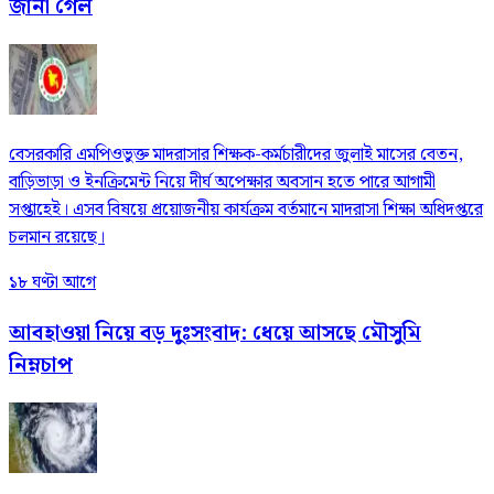
জানা গেল
বেসরকারি এমপিওভুক্ত মাদরাসার শিক্ষক-কর্মচারীদের জুলাই মাসের বেতন,
বাড়িভাড়া ও ইনক্রিমেন্ট নিয়ে দীর্ঘ অপেক্ষার অবসান হতে পারে আগামী
সপ্তাহেই। এসব বিষয়ে প্রয়োজনীয় কার্যক্রম বর্তমানে মাদরাসা শিক্ষা অধিদপ্তরে
চলমান রয়েছে।
১৮ ঘণ্টা আগে
আবহাওয়া নিয়ে বড় দুঃসংবাদ: ধেয়ে আসছে মৌসুমি
নিম্নচাপ