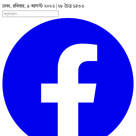
ঢাকা, রবিবার, ৯ আগস্ট ২০২৬
|
২৮ চৈত্র ১৪৩৩