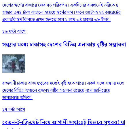
দেশের স্বর্ণের বাজারে ফের বড় পরিবর্তন। একদিনের ব্যবধানেই ভরিতে ৪
হাজার ৩৭৪ টাকা বাড়ানো হয়েছে স্বর্ণের দাম। ফলে ভ্যাটসহ ২২ ক্যারেটের
এক ভরি স্বর্ণ কিনতে এখন গুনতে হবে ২ লাখ ৩৪ হাজার ৩৮ টাকা।
১৬ ঘণ্টা আগে
সন্ধ্যার মধ্যে ঢাকাসহ দেশের বিভিন্ন এলাকায় বৃষ্টির সম্ভাবনা
রাজধানী ঢাকায় আজ দুপুরের মধ্যেই বৃষ্টি হতে পারে। একই সঙ্গে সন্ধ্যার মধ্যে
দেশের বিভিন্ন অঞ্চলে বজ্রসহ বৃষ্টির সম্ভাবনা রয়েছে বলে জানিয়েছে
আবহাওয়া অফিস।
১৭ ঘণ্টা আগে
বেতন-ইনক্রিমেট নিয়ে আগামী সপ্তাহেই মিলবে সুখবর! যা