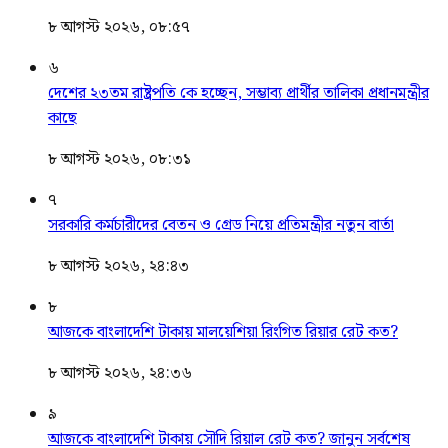
৮ আগস্ট ২০২৬, ০৮:৫৭
৬
দেশের ২৩তম রাষ্ট্রপতি কে হচ্ছেন, সম্ভাব্য প্রার্থীর তালিকা প্রধানমন্ত্রীর
কাছে
৮ আগস্ট ২০২৬, ০৮:৩১
৭
সরকারি কর্মচারীদের বেতন ও গ্রেড নিয়ে প্রতিমন্ত্রীর নতুন বার্তা
৮ আগস্ট ২০২৬, ২৪:৪৩
৮
আজকে বাংলাদেশি টাকায় মালয়েশিয়া রিংগিত রিয়ার রেট কত?
৮ আগস্ট ২০২৬, ২৪:৩৬
৯
আজকে বাংলাদেশি টাকায় সৌদি রিয়াল রেট কত? জানুন সর্বশেষ