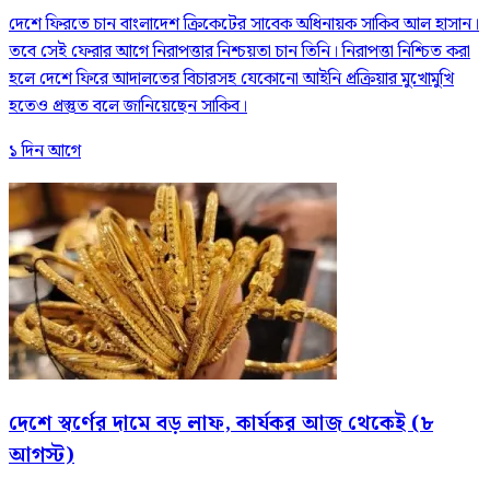
দেশে ফিরতে চান বাংলাদেশ ক্রিকেটের সাবেক অধিনায়ক সাকিব আল হাসান।
তবে সেই ফেরার আগে নিরাপত্তার নিশ্চয়তা চান তিনি। নিরাপত্তা নিশ্চিত করা
হলে দেশে ফিরে আদালতের বিচারসহ যেকোনো আইনি প্রক্রিয়ার মুখোমুখি
হতেও প্রস্তুত বলে জানিয়েছেন সাকিব।
১ দিন আগে
দেশে স্বর্ণের দামে বড় লাফ, কার্যকর আজ থেকেই (৮
আগস্ট)