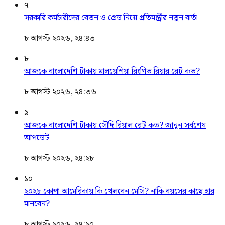
৭
সরকারি কর্মচারীদের বেতন ও গ্রেড নিয়ে প্রতিমন্ত্রীর নতুন বার্তা
৮ আগস্ট ২০২৬, ২৪:৪৩
৮
আজকে বাংলাদেশি টাকায় মালয়েশিয়া রিংগিত রিয়ার রেট কত?
৮ আগস্ট ২০২৬, ২৪:৩৬
৯
আজকে বাংলাদেশি টাকায় সৌদি রিয়াল রেট কত? জানুন সর্বশেষ
আপডেট
৮ আগস্ট ২০২৬, ২৪:২৮
১০
২০২৮ কোপা আমেরিকায় কি খেলবেন মেসি? নাকি বয়সের কাছে হার
মানবেন?
৮ আগস্ট ২০২৬, ২৪:২০