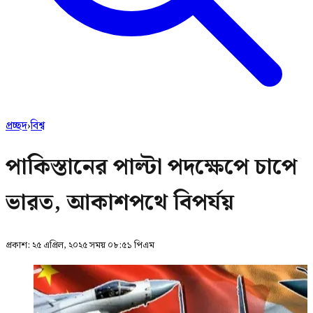
প্রচ্ছদ
›
বিশ্ব
পাকিস্তানের পাল্টা পদক্ষেপে চাপে
ভারত, আকাশপথে বিপর্যয়
প্রকাশ:
২৫ এপ্রিল, ২০২৫ সময় ০৮:৫১ পিএম