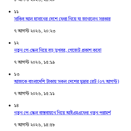
১১
সাকিব আল হাসানের দেশে ফেরা নিয়ে যা জানালেন সরকার
৭ আগস্ট ২০২৬, ২০:২৩
১২
নতুন পে-স্কেল নিয়ে বড় সুখবর, গেজেট প্রকাশ কবে!
৭ আগস্ট ২০২৬, ১৫:১৯
১৩
আজকে বাংলাদেশি টাকায় সকল দেশের মুদ্রার রেট (০৭ আগস্ট)
৭ আগস্ট ২০২৬, ১৫:১১
১৪
নতুন পে-স্কেল বাস্তবায়নে নিয়ে আইএমএফের নতুন পরামর্শ
৭ আগস্ট ২০২৬, ১৪:৫৮