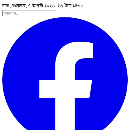
ঢাকা, শুক্রবার, ৭ আগস্ট ২০২৬
|
২৬ চৈত্র ১৪৩৩