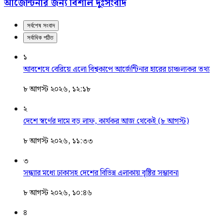
আর্জেন্টিনার জন্য বিশাল দুঃসংবাদ
সর্বশেষ সংবাদ
সর্বাধিক পঠিত
১
আবশেষে বেরিয়ে এলো বিশ্বকাপে আর্জেন্টিনার হারের চাঞ্চল্যকর তথ্য
৮ আগস্ট ২০২৬, ১২:১৮
২
দেশে স্বর্ণের দামে বড় লাফ, কার্যকর আজ থেকেই (৮ আগস্ট)
৮ আগস্ট ২০২৬, ১১:৩৩
৩
সন্ধ্যার মধ্যে ঢাকাসহ দেশের বিভিন্ন এলাকায় বৃষ্টির সম্ভাবনা
৮ আগস্ট ২০২৬, ১০:৪৬
৪