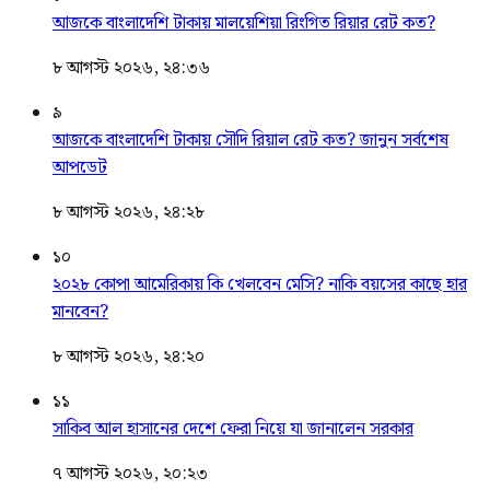
আজকে বাংলাদেশি টাকায় মালয়েশিয়া রিংগিত রিয়ার রেট কত?
৮ আগস্ট ২০২৬, ২৪:৩৬
৯
আজকে বাংলাদেশি টাকায় সৌদি রিয়াল রেট কত? জানুন সর্বশেষ
আপডেট
৮ আগস্ট ২০২৬, ২৪:২৮
১০
২০২৮ কোপা আমেরিকায় কি খেলবেন মেসি? নাকি বয়সের কাছে হার
মানবেন?
৮ আগস্ট ২০২৬, ২৪:২০
১১
সাকিব আল হাসানের দেশে ফেরা নিয়ে যা জানালেন সরকার
৭ আগস্ট ২০২৬, ২০:২৩