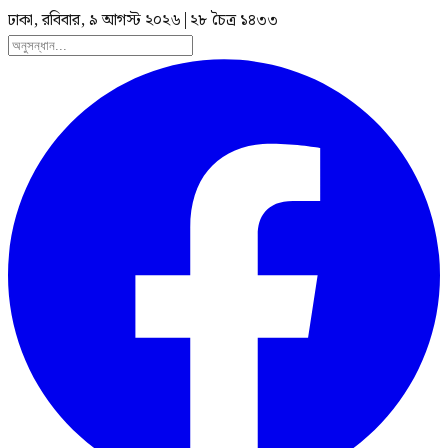
ঢাকা, রবিবার, ৯ আগস্ট ২০২৬
|
২৮ চৈত্র ১৪৩৩