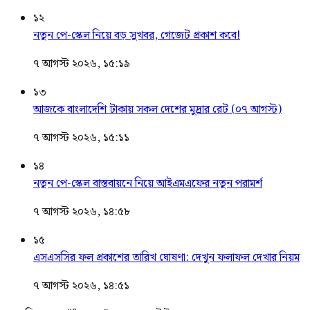
১২
নতুন পে-স্কেল নিয়ে বড় সুখবর, গেজেট প্রকাশ কবে!
৭ আগস্ট ২০২৬, ১৫:১৯
১৩
আজকে বাংলাদেশি টাকায় সকল দেশের মুদ্রার রেট (০৭ আগস্ট)
৭ আগস্ট ২০২৬, ১৫:১১
১৪
নতুন পে-স্কেল বাস্তবায়নে নিয়ে আইএমএফের নতুন পরামর্শ
৭ আগস্ট ২০২৬, ১৪:৫৮
১৫
এসএসসির ফল প্রকাশের তারিখ ঘোষণা: দেখুন ফলাফল দেখার নিয়ম
৭ আগস্ট ২০২৬, ১৪:৫১