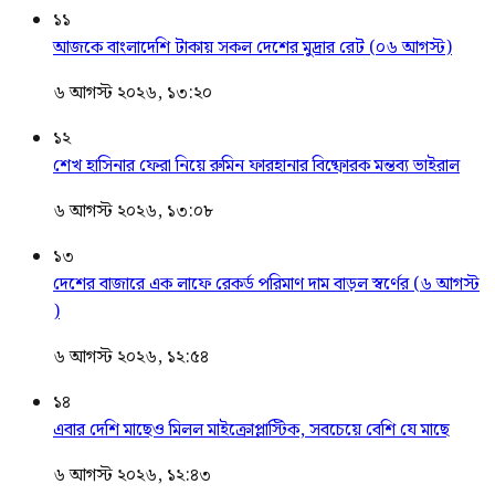
১১
আজকে বাংলাদেশি টাকায় সকল দেশের মুদ্রার রেট (০৬ আগস্ট)
৬ আগস্ট ২০২৬, ১৩:২০
১২
শেখ হাসিনার ফেরা নিয়ে রুমিন ফারহানার বিষ্ফোরক মন্তব্য ভাইরাল
৬ আগস্ট ২০২৬, ১৩:০৮
১৩
দেশের বাজারে এক লাফে রেকর্ড পরিমাণ দাম বাড়ল স্বর্ণের (৬ আগস্ট
)
৬ আগস্ট ২০২৬, ১২:৫৪
১৪
এবার দেশি মাছেও মিলল মাইক্রোপ্লাস্টিক, সবচেয়ে বেশি যে মাছে
৬ আগস্ট ২০২৬, ১২:৪৩