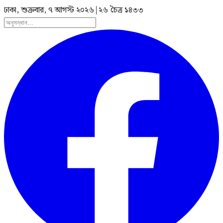
ঢাকা, শুক্রবার, ৭ আগস্ট ২০২৬
|
২৬ চৈত্র ১৪৩৩