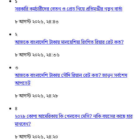
১
সরকারি কর্মচারীদের বেতন ও গ্রেড নিয়ে প্রতিমন্ত্রীর নতুন বার্তা
৮ আগস্ট ২০২৬, ২৪:৪৩
২
আজকে বাংলাদেশি টাকায় মালয়েশিয়া রিংগিত রিয়ার রেট কত?
৮ আগস্ট ২০২৬, ২৪:৩৬
৩
আজকে বাংলাদেশি টাকায় সৌদি রিয়াল রেট কত? জানুন সর্বশেষ
আপডেট
৮ আগস্ট ২০২৬, ২৪:২৮
৪
২০২৮ কোপা আমেরিকায় কি খেলবেন মেসি? নাকি বয়সের কাছে হার
মানবেন?
৮ আগস্ট ২০২৬, ২৪:২০