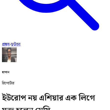
প্রচ্ছদ
›
ফুটবল
হাসান
রিপোর্টার
ইউরোপ নয় এশিয়ার এক লিগে