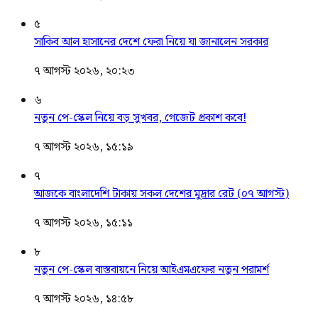
৫
সাকিব আল হাসানের দেশে ফেরা নিয়ে যা জানালেন সরকার
৭ আগস্ট ২০২৬, ২০:২৩
৬
নতুন পে-স্কেল নিয়ে বড় সুখবর, গেজেট প্রকাশ কবে!
৭ আগস্ট ২০২৬, ১৫:১৯
৭
আজকে বাংলাদেশি টাকায় সকল দেশের মুদ্রার রেট (০৭ আগস্ট)
৭ আগস্ট ২০২৬, ১৫:১১
৮
নতুন পে-স্কেল বাস্তবায়নে নিয়ে আইএমএফের নতুন পরামর্শ
৭ আগস্ট ২০২৬, ১৪:৫৮