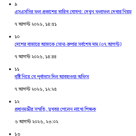
৯
এসএসসির ফল প্রকাশের তারিখ ঘোষণা: দেখুন ফলাফল দেখার নিয়ম
৭ আগস্ট ২০২৬, ১৪:৫১
১০
দেশের বাজারে আজকে সোনা-রুপার সর্বশেষ দাম (০৭ আগস্ট)
৭ আগস্ট ২০২৬, ১৪:৪৪
১১
বৃষ্টি নিয়ে যে পূর্বাভাস দিল আবহাওয়া অফিস
৭ আগস্ট ২০২৬, ১২:২৫
১২
প্রধানমন্ত্রীর সম্মতি, সুখবর পেলেন লাখো শিক্ষক
৬ আগস্ট ২০২৬, ২৩:০২
১৩