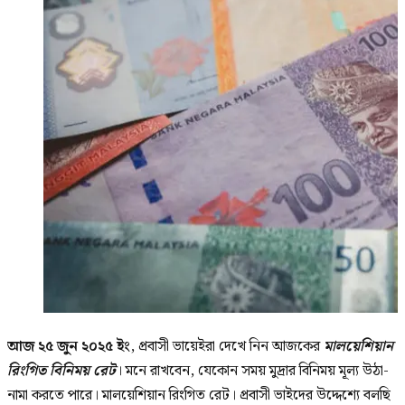
আজ ২৫ জুন ২০২৫ ইং
, প্রবাসী ভায়েইরা দেখে নিন আজকের
মালয়েশিয়ান
রিংগিত বিনিময় রেট
। মনে রাখবেন, যেকোন সময় মুদ্রার বিনিময় মূল্য উঠা-
নামা করতে পারে। মালয়েশিয়ান রিংগিত রেট। প্রবাসী ভাইদের উদ্দেশ্যে বলছি