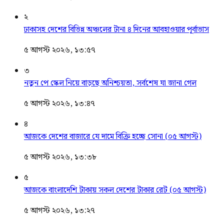
২
ঢাকাসহ দেশের বিভিন্ন অঞ্চলের টানা ৪ দিনের আবহাওয়ার পূর্বাভাস
৫ আগস্ট ২০২৬, ১৩:৫৭
৩
নতুন পে স্কেল নিয়ে বাড়ছে অনিশ্চয়তা, সর্বশেষ যা জানা গেল
৫ আগস্ট ২০২৬, ১৩:৪৭
৪
আজকে দেশের বাজারে যে দামে বিক্রি হচ্ছে সোনা (০৫ আগস্ট)
৫ আগস্ট ২০২৬, ১৩:৩৮
৫
আজকে বাংলাদেশি টাকায় সকল দেশের টাকার রেট (০৫ আগস্ট)
৫ আগস্ট ২০২৬, ১৩:২৭