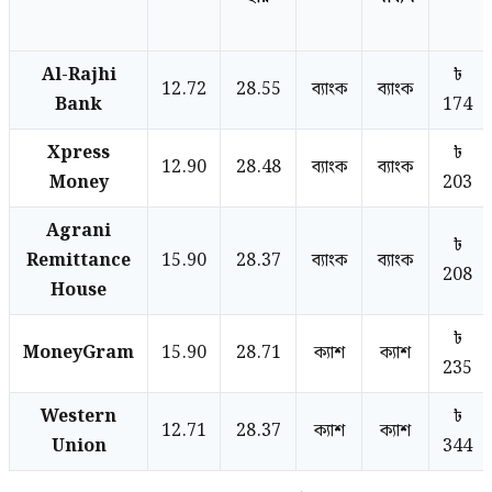
Al-Rajhi
৳
12.72
28.55
ব্যাংক
ব্যাংক
Bank
174
Xpress
৳
12.90
28.48
ব্যাংক
ব্যাংক
Money
203
Agrani
৳
Remittance
15.90
28.37
ব্যাংক
ব্যাংক
208
House
৳
MoneyGram
15.90
28.71
ক্যাশ
ক্যাশ
235
Western
৳
12.71
28.37
ক্যাশ
ক্যাশ
Union
344