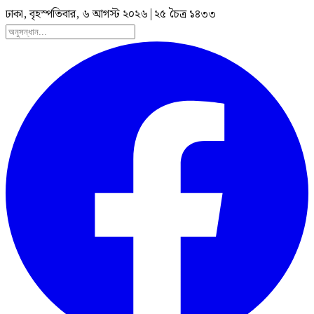
ঢাকা, বৃহস্পতিবার, ৬ আগস্ট ২০২৬
|
২৫ চৈত্র ১৪৩৩