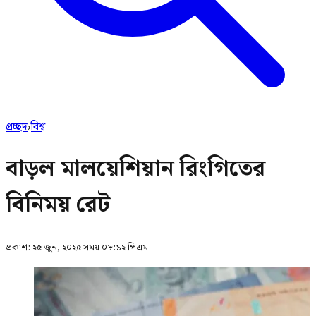
প্রচ্ছদ
›
বিশ্ব
বাড়ল মালয়েশিয়ান রিংগিতের
বিনিময় রেট
প্রকাশ:
২৫ জুন, ২০২৫ সময় ০৮:১২ পিএম