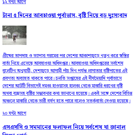
১২ ঘণ্টা আগে
টানা ৫ দিনের আবহাওয়া পূর্বাভাস, বৃষ্টি নিয়ে বড় দুঃসংবাদ
গ্রীষ্মের তাপদাহ ও ভ্যাপসা গরমের পর দেশের আকাশজুড়ে নতুন করে স্বস্তির
বার্তা নিয়ে এসেছে আবহাওয়া অধিদপ্তর। আবহাওয়া অধিদপ্তরের সর্বশেষ
বুলেটিন অনুযায়ী, দেশজুড়ে আগামী পাঁচ দিন পর্যন্ত লাগাতার বৃষ্টিপাতের এই
প্রবণতা অব্যাহত থাকতে পারে। চলতি সপ্তাহের এই দীর্ঘমেয়াদি পূর্বাভাসে
দেশের আটটি বিভাগেই দমকা হাওয়াসহ হালকা থেকে মাঝারি ধরনের বৃষ্টি
অথবা বজ্রসহ বৃষ্টির সম্ভাবনার কথা জানানো হয়েছে। একই সঙ্গে দেশের বিভিন্ন
অঞ্চলে মাঝারি থেকে ভারী বর্ষণ হতে পারে বলেও সতর্কবার্তা দেওয়া হয়েছে।
২০ ঘণ্টা আগে
এসএসসি ও সমমানের ফলাফল নিয়ে সর্বশেষ যা জানাল