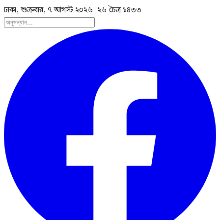
ঢাকা, শুক্রবার, ৭ আগস্ট ২০২৬
|
২৬ চৈত্র ১৪৩৩