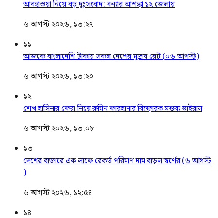
আবহাওয়া নিয়ে বড় দুঃসংবাদ: বন্যার আশঙ্কা ১২ জেলায়
৬ আগস্ট ২০২৬, ১৩:২৭
১১
আজকে বাংলাদেশি টাকায় সকল দেশের মুদ্রার রেট (০৬ আগস্ট)
৬ আগস্ট ২০২৬, ১৩:২০
১২
শেখ হাসিনার ফেরা নিয়ে রুমিন ফারহানার বিষ্ফোরক মন্তব্য ভাইরাল
৬ আগস্ট ২০২৬, ১৩:০৮
১৩
দেশের বাজারে এক লাফে রেকর্ড পরিমাণ দাম বাড়ল স্বর্ণের (৬ আগস্ট
)
৬ আগস্ট ২০২৬, ১২:৫৪
১৪