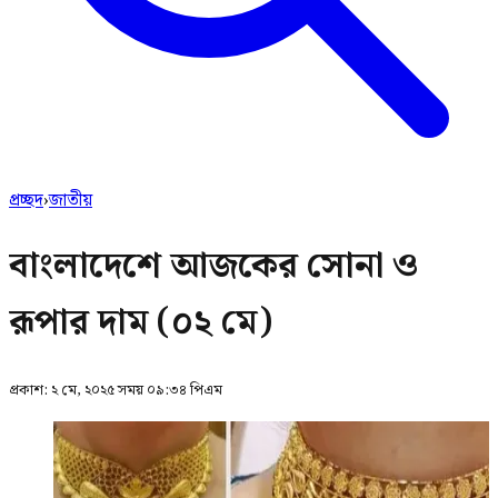
প্রচ্ছদ
›
জাতীয়
বাংলাদেশে আজকের সোনা ও
রূপার দাম (০২ মে)
প্রকাশ:
২ মে, ২০২৫ সময় ০৯:৩৪ পিএম