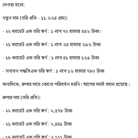
দেওয়া হলো:
নতুন দাম (ভরি প্রতি - ১১.৬৬৪ গ্রাম):
- ২২ ক্যারেট এক ভরি স্বর্ণ : ১ লাখ ৭২ হাজার ৫৪৬ টাকা।
- ২১ ক্যারেট এক ভরি স্বর্ণ : ১ লাখ ৬৪ হাজার ৬৯৬ টাকা
- ১৮ ক্যারেট এক ভরি স্বর্ণ : ১ লাখ ৪১ হাজার ১৬৯ টাকা
- সনাতন পদ্ধতিএক ভরি স্বর্ণ : ১ লাখ ১৬ হাজার ৭৮০ টাকা
অন্যদিকে, রুপার দামে কোনো পরিবর্তন হয়নি। আগের দামই বহাল রয়েছে।
রুপার দাম (ভরি প্রতি):
- ২২ ক্যারেট এক ভরি স্বর্ণ : ২,৫৭৮ টাকা
- ২১ ক্যারেট এক ভরি স্বর্ণ : ২,৪৪৯ টাকা
- ১৮ ক্যারেট এক ভরি স্বর্ণ : ২,১১১ টাকা