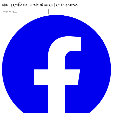
ঢাকা, বৃহস্পতিবার, ৬ আগস্ট ২০২৬
|
২৫ চৈত্র ১৪৩৩