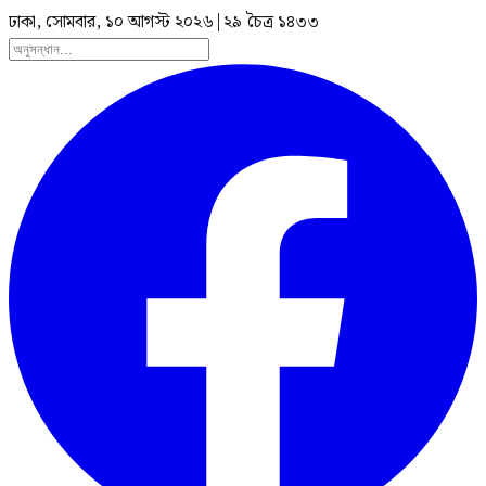
ঢাকা, সোমবার, ১০ আগস্ট ২০২৬
|
২৯ চৈত্র ১৪৩৩