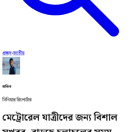
প্রচ্ছদ
›
জাতীয়
রাকিব
সিনিয়ার রিপোর্টার
মেট্রোরেল যাত্রীদের জন্য বিশাল