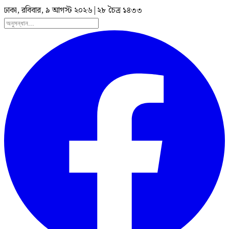
ঢাকা, রবিবার, ৯ আগস্ট ২০২৬
|
২৮ চৈত্র ১৪৩৩