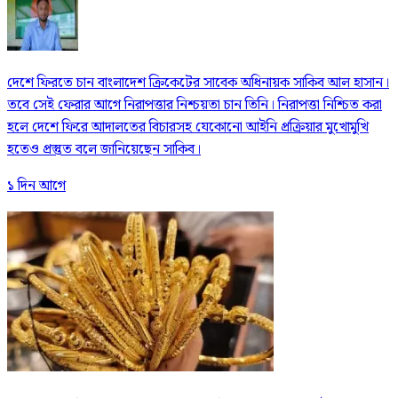
দেশে ফিরতে চান বাংলাদেশ ক্রিকেটের সাবেক অধিনায়ক সাকিব আল হাসান।
তবে সেই ফেরার আগে নিরাপত্তার নিশ্চয়তা চান তিনি। নিরাপত্তা নিশ্চিত করা
হলে দেশে ফিরে আদালতের বিচারসহ যেকোনো আইনি প্রক্রিয়ার মুখোমুখি
হতেও প্রস্তুত বলে জানিয়েছেন সাকিব।
১ দিন আগে