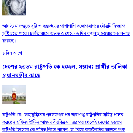
আগস্ট মাসজুড়ে বৃষ্টি ও বজ্রঝড়ের পাশাপাশি বঙ্গোপসাগরে মৌসুমি নিম্নচাপ
সৃষ্টি হতে পারে। চলতি মাসে অন্তত ৫ থেকে ৬ দিন বজ্রঝড় হওয়ার সম্ভাবনাও
রয়েছে।
১ দিন আগে
দেশের ২৩তম রাষ্ট্রপতি কে হচ্ছেন, সম্ভাব্য প্রার্থীর তালিকা
প্রধানমন্ত্রীর কাছে
রাষ্ট্রপতি মো. সাহাবুদ্দিনের পদত্যাগের পর ভারপ্রাপ্ত রাষ্ট্রপতির দায়িত্ব পালন
করছেন হাফিজ উদ্দিন আহমদ বীরবিক্রম। এর পর থেকেই দেশের ২৩তম
রাষ্ট্রপতি হিসেবে কে দায়িত্ব নিতে পারেন, তা নিয়ে রাজনৈতিক অঙ্গনে শুরু