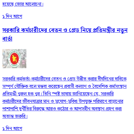
হয়েছে জোর আলোচনা।
১ দিন আগে
সরকারি কর্মচারীদের বেতন ও গ্রেড নিয়ে প্রতিমন্ত্রীর নতুন
বার্তা
সরকারি কর্মকর্তা-কর্মচারীদের বেতন ও গ্রেড উন্নীত করার দীর্ঘদিনের দাবিকে
সম্পূর্ণ যৌক্তিক বলে মন্তব্য করেছেন প্রবাসী কল্যাণ ও বৈদেশিক কর্মসংস্থান
প্রতিমন্ত্রী নুরুল হক নুর। তিনি স্পষ্ট ভাষায় জানিয়েছেন যে, সরকারি
কর্মচারীদের জীবনযাত্রার মান ও সুযোগ-সুবিধা উপযুক্ত পরিমাণে বাড়ানোর
পাশাপাশি দুর্নীতির বিরুদ্ধে আরও কঠোর ও আপসহীন অবস্থান গ্রহণ করা
অত্যন্ত জরুরি।
১ দিন আগে