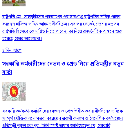
রাষ্ট্রপতি মো. সাহাবুদ্দিনের পদত্যাগের পর ভারপ্রাপ্ত রাষ্ট্রপতির দায়িত্ব পালন
করছেন হাফিজ উদ্দিন আহমদ বীরবিক্রম। এর পর থেকেই দেশের ২৩তম
রাষ্ট্রপতি হিসেবে কে দায়িত্ব নিতে পারেন, তা নিয়ে রাজনৈতিক অঙ্গনে শুরু
হয়েছে জোর আলোচনা।
১ দিন আগে
সরকারি কর্মচারীদের বেতন ও গ্রেড নিয়ে প্রতিমন্ত্রীর নতুন
বার্তা
সরকারি কর্মকর্তা-কর্মচারীদের বেতন ও গ্রেড উন্নীত করার দীর্ঘদিনের দাবিকে
সম্পূর্ণ যৌক্তিক বলে মন্তব্য করেছেন প্রবাসী কল্যাণ ও বৈদেশিক কর্মসংস্থান
প্রতিমন্ত্রী নুরুল হক নুর। তিনি স্পষ্ট ভাষায় জানিয়েছেন যে, সরকারি