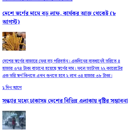
দেশে স্বর্ণের দামে বড় লাফ, কার্যকর আজ থেকেই (৮
আগস্ট)
দেশের স্বর্ণের বাজারে ফের বড় পরিবর্তন। একদিনের ব্যবধানেই ভরিতে ৪
হাজার ৩৭৪ টাকা বাড়ানো হয়েছে স্বর্ণের দাম। ফলে ভ্যাটসহ ২২ ক্যারেটের
এক ভরি স্বর্ণ কিনতে এখন গুনতে হবে ২ লাখ ৩৪ হাজার ৩৮ টাকা।
১ দিন আগে
সন্ধ্যার মধ্যে ঢাকাসহ দেশের বিভিন্ন এলাকায় বৃষ্টির সম্ভাবনা