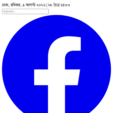
ঢাকা, রবিবার, ৯ আগস্ট ২০২৬
|
২৮ চৈত্র ১৪৩৩