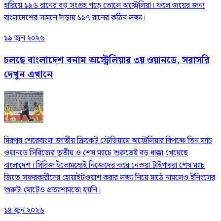
হারিয়ে ১৯৬ রানের বড় সংগ্রহ গড়ে তোলে অস্ট্রেলিয়া। ফলে জয়ের জন্য
বাংলাদেশের সামনে দাঁড়ায় ১৯৭ রানের কঠিন লক্ষ্য।
১৯ জুন ২০২৬
চলছে বাংলাদেশ বনাম অস্ট্রেলিয়ার ৩য় ওয়ানডে, সরাসরি
দেখুন এখানে
মিরপুর শেরেবাংলা জাতীয় ক্রিকেট স্টেডিয়ামে অস্ট্রেলিয়ার বিপক্ষে তিন ম্যাচ
ওয়ানডে সিরিজের তৃতীয় ও শেষ ম্যাচে শুরুতেই বড় ধাক্কা খেয়েছে
বাংলাদেশ। সিরিজ ইতোমধ্যেই নিজেদের করে নেওয়া টাইগাররা শেষ ম্যাচ
জিতে সফরকারীদের হোয়াইটওয়াশ করার লক্ষ্য নিয়ে মাঠে নামলেও ইনিংসের
শুরুটা মোটেও প্রত্যাশামতো হয়নি।
১৪ জুন ২০২৬