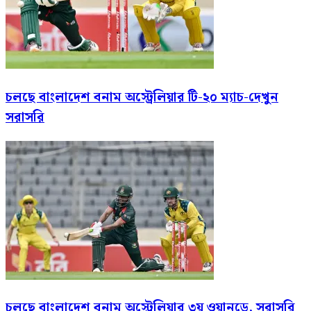
চলছে বাংলাদেশ বনাম অস্ট্রেলিয়ার টি-২০ ম্যাচ-দেখুন
সরাসরি
চলছে বাংলাদেশ বনাম অস্ট্রেলিয়ার ৩য় ওয়ানডে, সরাসরি