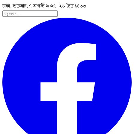
ঢাকা, শুক্রবার, ৭ আগস্ট ২০২৬
|
২৬ চৈত্র ১৪৩৩