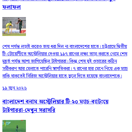
ফলাফল
শেষ পর্যন্ত লড়াই করেও জয় ধরা দিল না বাংলাদেশের হাতে। চট্টগ্রামে দ্বিতীয়
টি-টোয়েন্টিতে অস্ট্রেলিয়ার দেওয়া ১৯৭ রানের লক্ষ্য তাড়া করতে নেমে শেষ
মুহূর্ত পর্যন্ত আশা জাগিয়েছিল টাইগাররা। কিন্তু শেষ দুই ওভারের কঠিন
সমীকরণ আর মেলাতে পারেনি স্বাগতিকরা। ৭ রানের হার মেনে নিয়ে এক ম্যাচ
বাকি থাকতেই সিরিজ অস্ট্রেলিয়ার হাতে তুলে দিতে হয়েছে বাংলাদেশকে।
১৯ জুন ২০২৬
বাংলাদেশ বনাম অস্ট্রেলিয়ার টি-২০ ম্যাচ-ব্যাটংয়ে
টাইগাররা-দেখুন সরাসরি