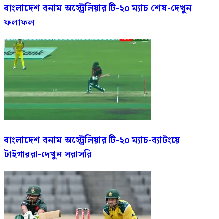
বাংলাদেশ বনাম অস্ট্রেলিয়ার টি-২০ ম্যাচ শেষ-দেখুন
ফলাফল
বাংলাদেশ বনাম অস্ট্রেলিয়ার টি-২০ ম্যাচ-ব্যাটংয়ে
টাইগাররা-দেখুন সরাসরি