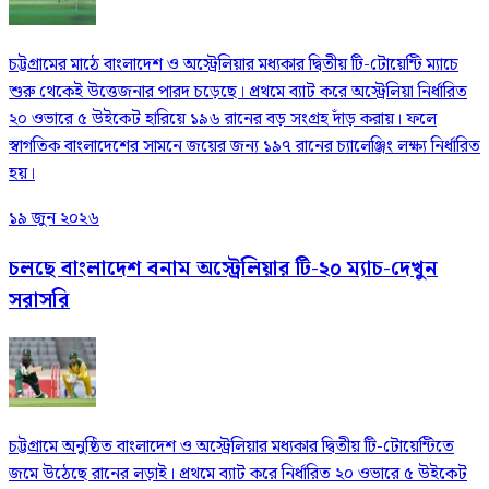
চট্টগ্রামের মাঠে বাংলাদেশ ও অস্ট্রেলিয়ার মধ্যকার দ্বিতীয় টি-টোয়েন্টি ম্যাচে
শুরু থেকেই উত্তেজনার পারদ চড়েছে। প্রথমে ব্যাট করে অস্ট্রেলিয়া নির্ধারিত
২০ ওভারে ৫ উইকেট হারিয়ে ১৯৬ রানের বড় সংগ্রহ দাঁড় করায়। ফলে
স্বাগতিক বাংলাদেশের সামনে জয়ের জন্য ১৯৭ রানের চ্যালেঞ্জিং লক্ষ্য নির্ধারিত
হয়।
১৯ জুন ২০২৬
চলছে বাংলাদেশ বনাম অস্ট্রেলিয়ার টি-২০ ম্যাচ-দেখুন
সরাসরি
চট্টগ্রামে অনুষ্ঠিত বাংলাদেশ ও অস্ট্রেলিয়ার মধ্যকার দ্বিতীয় টি-টোয়েন্টিতে
জমে উঠেছে রানের লড়াই। প্রথমে ব্যাট করে নির্ধারিত ২০ ওভারে ৫ উইকেট