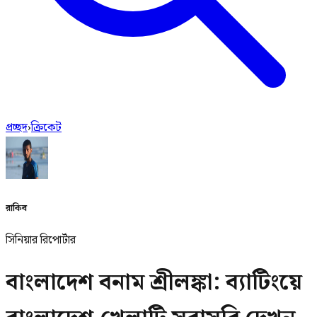
প্রচ্ছদ
›
ক্রিকেট
রাকিব
সিনিয়ার রিপোর্টার
বাংলাদেশ বনাম শ্রীলঙ্কা: ব্যাটিংয়ে