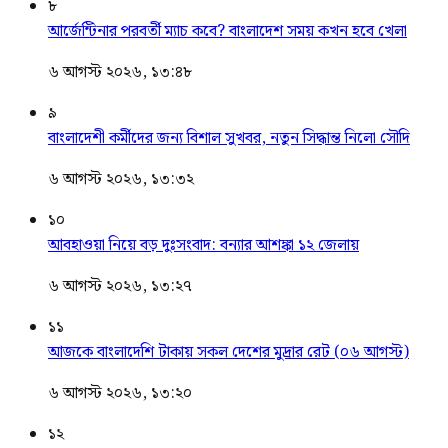
৮
আর্জেন্টিনার পরবর্তী ম্যাচ কবে? বাংলাদেশ সময় কখন হবে খেলা
৬ আগস্ট ২০২৬, ১৩:৪৮
৯
বাংলাদেশী কর্মীদের জন্য বিশাল সুখবর, নতুন সিদ্ধান্ত নিলো সৌদি
৬ আগস্ট ২০২৬, ১৩:৩২
১০
আবহাওয়া নিয়ে বড় দুঃসংবাদ: বন্যার আশঙ্কা ১২ জেলায়
৬ আগস্ট ২০২৬, ১৩:২৭
১১
আজকে বাংলাদেশি টাকায় সকল দেশের মুদ্রার রেট (০৬ আগস্ট)
৬ আগস্ট ২০২৬, ১৩:২০
১২