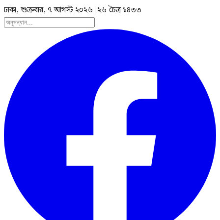
ঢাকা, শুক্রবার, ৭ আগস্ট ২০২৬
|
২৬ চৈত্র ১৪৩৩