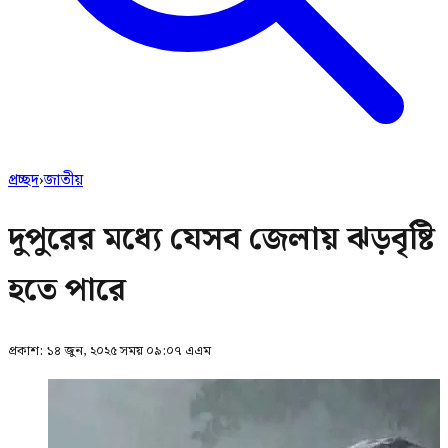
প্রচ্ছদ
›
জাতীয়
দুপুরের মধ্যে যেসব জেলায় ঝড়বৃষ্টি
হতে পারে
প্রকাশ:
১৪ জুন, ২০২৫ সময় ০৯:০৭ এএম