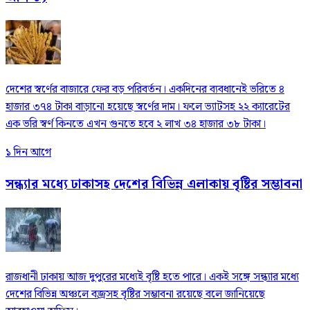
দেশের স্বর্ণের বাজারে ফের বড় পরিবর্তন। একদিনের ব্যবধানেই ভরিতে ৪
হাজার ৩৭৪ টাকা বাড়ানো হয়েছে স্বর্ণের দাম। ফলে ভ্যাটসহ ২২ ক্যারেটের
এক ভরি স্বর্ণ কিনতে এখন গুনতে হবে ২ লাখ ৩৪ হাজার ৩৮ টাকা।
১ দিন আগে
সন্ধ্যার মধ্যে ঢাকাসহ দেশের বিভিন্ন এলাকায় বৃষ্টির সম্ভাবনা
রাজধানী ঢাকায় আজ দুপুরের মধ্যেই বৃষ্টি হতে পারে। একই সঙ্গে সন্ধ্যার মধ্যে
দেশের বিভিন্ন অঞ্চলে বজ্রসহ বৃষ্টির সম্ভাবনা রয়েছে বলে জানিয়েছে