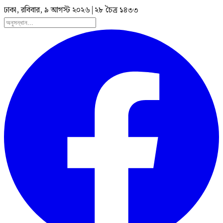
ঢাকা, রবিবার, ৯ আগস্ট ২০২৬
|
২৮ চৈত্র ১৪৩৩