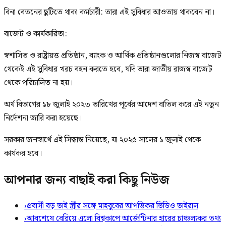
বিনা বেতনের ছুটিতে থাকা কর্মচারী: তারা এই সুবিধার আওতায় থাকবেন না।
বাজেট ও কার্যকারিতা:
স্বশাসিত ও রাষ্ট্রায়ত্ত প্রতিষ্ঠান, ব্যাংক ও আর্থিক প্রতিষ্ঠানগুলোর নিজস্ব বাজেট
থেকেই এই সুবিধার খরচ বহন করতে হবে, যদি তারা জাতীয় রাজস্ব বাজেট
থেকে পরিচালিত না হয়।
অর্থ বিভাগের ১৮ জুলাই ২০২৩ তারিখের পূর্বের আদেশ বাতিল করে এই নতুন
নির্দেশনা জারি করা হয়েছে।
সরকার জনস্বার্থে এই সিদ্ধান্ত নিয়েছে, যা ২০২৫ সালের ১ জুলাই থেকে
কার্যকর হবে।
আপনার জন্য বাছাই করা কিছু নিউজ
›
প্রবাসী বড় ভাই স্ত্রীর সঙ্গে মাহবুবের আপত্তিকর ভিডিও ভাইরাল ​
›
আবশেষে বেরিয়ে এলো বিশ্বকাপে আর্জেন্টিনার হারের চাঞ্চল্যকর তথ্য