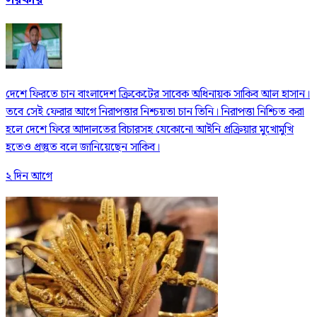
দেশে ফিরতে চান বাংলাদেশ ক্রিকেটের সাবেক অধিনায়ক সাকিব আল হাসান।
তবে সেই ফেরার আগে নিরাপত্তার নিশ্চয়তা চান তিনি। নিরাপত্তা নিশ্চিত করা
হলে দেশে ফিরে আদালতের বিচারসহ যেকোনো আইনি প্রক্রিয়ার মুখোমুখি
হতেও প্রস্তুত বলে জানিয়েছেন সাকিব।
২ দিন আগে