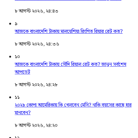
৮ আগস্ট ২০২৬, ২৪:৪৩
৯
আজকে বাংলাদেশি টাকায় মালয়েশিয়া রিংগিত রিয়ার রেট কত?
৮ আগস্ট ২০২৬, ২৪:৩৬
১০
আজকে বাংলাদেশি টাকায় সৌদি রিয়াল রেট কত? জানুন সর্বশেষ
আপডেট
৮ আগস্ট ২০২৬, ২৪:২৮
১১
২০২৮ কোপা আমেরিকায় কি খেলবেন মেসি? নাকি বয়সের কাছে হার
মানবেন?
৮ আগস্ট ২০২৬, ২৪:২০