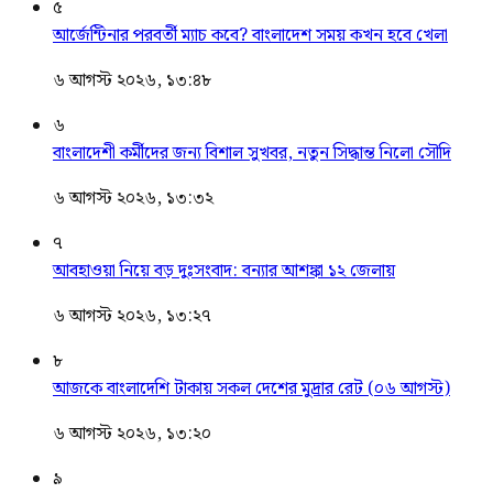
৫
আর্জেন্টিনার পরবর্তী ম্যাচ কবে? বাংলাদেশ সময় কখন হবে খেলা
৬ আগস্ট ২০২৬, ১৩:৪৮
৬
বাংলাদেশী কর্মীদের জন্য বিশাল সুখবর, নতুন সিদ্ধান্ত নিলো সৌদি
৬ আগস্ট ২০২৬, ১৩:৩২
৭
আবহাওয়া নিয়ে বড় দুঃসংবাদ: বন্যার আশঙ্কা ১২ জেলায়
৬ আগস্ট ২০২৬, ১৩:২৭
৮
আজকে বাংলাদেশি টাকায় সকল দেশের মুদ্রার রেট (০৬ আগস্ট)
৬ আগস্ট ২০২৬, ১৩:২০
৯