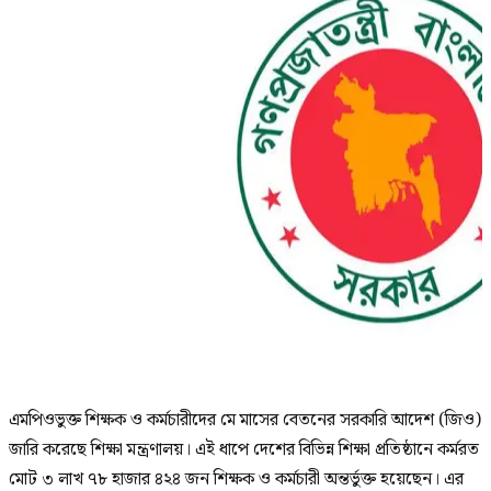
এমপিওভুক্ত শিক্ষক ও কর্মচারীদের মে মাসের বেতনের সরকারি আদেশ (জিও)
জারি করেছে শিক্ষা মন্ত্রণালয়। এই ধাপে দেশের বিভিন্ন শিক্ষা প্রতিষ্ঠানে কর্মরত
মোট ৩ লাখ ৭৮ হাজার ৪২৪ জন শিক্ষক ও কর্মচারী অন্তর্ভুক্ত হয়েছেন। এর