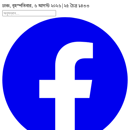
ঢাকা, বৃহস্পতিবার, ৬ আগস্ট ২০২৬
|
২৫ চৈত্র ১৪৩৩