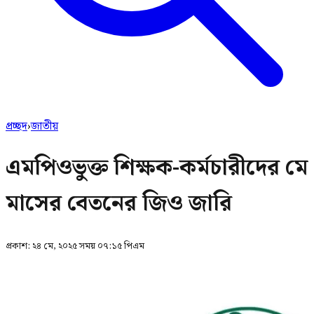
প্রচ্ছদ
›
জাতীয়
এমপিওভুক্ত শিক্ষক-কর্মচারীদের মে
মাসের বেতনের জিও জারি
প্রকাশ:
২৪ মে, ২০২৫ সময় ০৭:১৫ পিএম