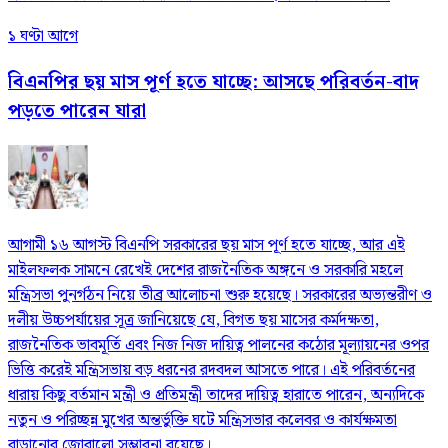
১ ঘণ্টা আগে
বিএনপির ছয় মাস পূর্ণ হতে যাচ্ছে: আসছে পরিবর্তন-বাদ
পড়তে পারেন যারা
আগামী ১৬ আগস্ট বিএনপি সরকারের ছয় মাস পূর্ণ হতে যাচ্ছে, আর এই
মাইলফলক সামনে রেখেই দেশের রাজনৈতিক অঙ্গনে ও সরকারি মহলে
মন্ত্রিসভা পুনর্গঠন নিয়ে তীব্র আলোচনা শুরু হয়েছে। সরকারের অভ্যন্তরীণ ও
দলীয় উচ্চপর্যায়ের সূত্র জানিয়েছে যে, বিগত ছয় মাসের কর্মদক্ষতা,
রাজনৈতিক ভাবমূর্তি এবং নিজ নিজ দায়িত্ব পালনের কঠোর মূল্যায়নের ওপর
ভিত্তি করেই মন্ত্রিসভায় বড় ধরনের রদবদল আসতে পারে। এই পরিবর্তনের
ধারায় কিছু বর্তমান মন্ত্রী ও প্রতিমন্ত্রী তাদের দায়িত্ব হারাতে পারেন, অন্যদিকে
নতুন ও পরিচ্ছন্ন মুখের অন্তর্ভুক্তি ঘটে মন্ত্রিসভার কলেবর ও কার্যক্ষমতা
বাড়ানোর জোরালো সম্ভাবনা রয়েছে।