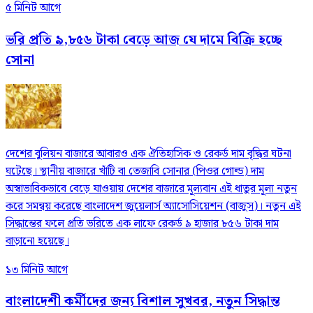
৫ মিনিট আগে
ভরি প্রতি ৯,৮৫৬ টাকা বেড়ে আজ যে দামে বিক্রি হচ্ছে
সোনা
দেশের বুলিয়ন বাজারে আবারও এক ঐতিহাসিক ও রেকর্ড দাম বৃদ্ধির ঘটনা
ঘটেছে। স্থানীয় বাজারে খাঁটি বা তেজাবি সোনার (পিওর গোল্ড) দাম
অস্বাভাবিকভাবে বেড়ে যাওয়ায় দেশের বাজারে মূল্যবান এই ধাতুর মূল্য নতুন
করে সমন্বয় করেছে বাংলাদেশ জুয়েলার্স অ্যাসোসিয়েশন (বাজুস)। নতুন এই
সিদ্ধান্তের ফলে প্রতি ভরিতে এক লাফে রেকর্ড ৯ হাজার ৮৫৬ টাকা দাম
বাড়ানো হয়েছে।
১৩ মিনিট আগে
বাংলাদেশী কর্মীদের জন্য বিশাল সুখবর, নতুন সিদ্ধান্ত