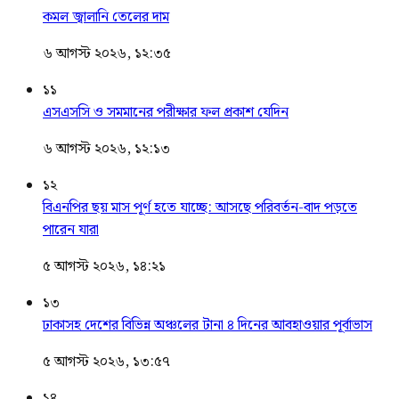
কমল জ্বালানি তেলের দাম
৬ আগস্ট ২০২৬, ১২:৩৫
১১
এসএসসি ও সমমানের পরীক্ষার ফল প্রকাশ যেদিন
৬ আগস্ট ২০২৬, ১২:১৩
১২
বিএনপির ছয় মাস পূর্ণ হতে যাচ্ছে: আসছে পরিবর্তন-বাদ পড়তে
পারেন যারা
৫ আগস্ট ২০২৬, ১৪:২১
১৩
ঢাকাসহ দেশের বিভিন্ন অঞ্চলের টানা ৪ দিনের আবহাওয়ার পূর্বাভাস
৫ আগস্ট ২০২৬, ১৩:৫৭
১৪