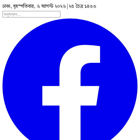
ঢাকা, বৃহস্পতিবার, ৬ আগস্ট ২০২৬
|
২৫ চৈত্র ১৪৩৩