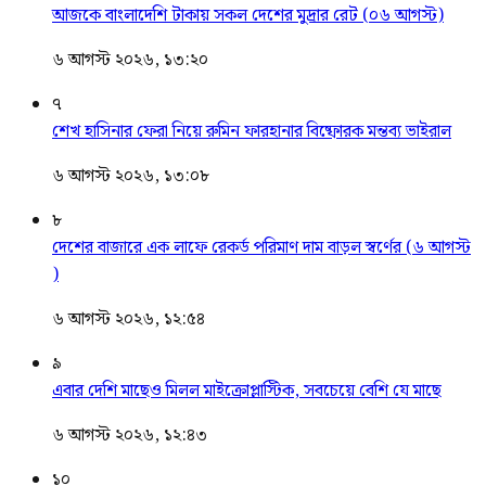
আজকে বাংলাদেশি টাকায় সকল দেশের মুদ্রার রেট (০৬ আগস্ট)
৬ আগস্ট ২০২৬, ১৩:২০
৭
শেখ হাসিনার ফেরা নিয়ে রুমিন ফারহানার বিষ্ফোরক মন্তব্য ভাইরাল
৬ আগস্ট ২০২৬, ১৩:০৮
৮
দেশের বাজারে এক লাফে রেকর্ড পরিমাণ দাম বাড়ল স্বর্ণের (৬ আগস্ট
)
৬ আগস্ট ২০২৬, ১২:৫৪
৯
এবার দেশি মাছেও মিলল মাইক্রোপ্লাস্টিক, সবচেয়ে বেশি যে মাছে
৬ আগস্ট ২০২৬, ১২:৪৩
১০