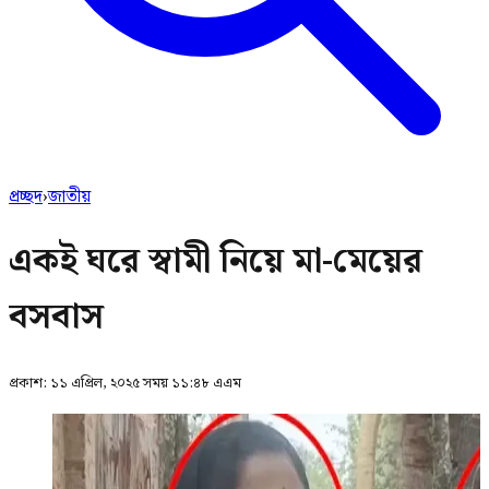
প্রচ্ছদ
›
জাতীয়
একই ঘরে স্বামী নিয়ে মা-মেয়ের
বসবাস
প্রকাশ:
১১ এপ্রিল, ২০২৫ সময় ১১:৪৮ এএম