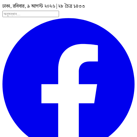
ঢাকা, রবিবার, ৯ আগস্ট ২০২৬
|
২৮ চৈত্র ১৪৩৩