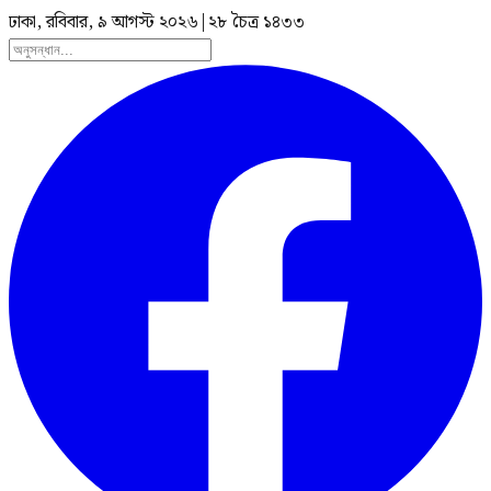
ঢাকা, রবিবার, ৯ আগস্ট ২০২৬
|
২৮ চৈত্র ১৪৩৩