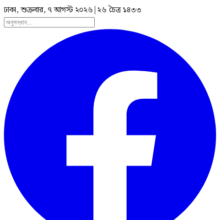
ঢাকা, শুক্রবার, ৭ আগস্ট ২০২৬
|
২৬ চৈত্র ১৪৩৩