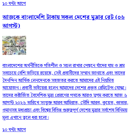
১০ ঘণ্টা আগে
আজকে বাংলাদেশি টাকায় সকল দেশের মুদ্রার রেট (০৬
আগস্ট)
বাংলাদেশের অর্থনীতিকে গতিশীল ও সচল রাখার পেছনে যাঁদের ঘাম ও শ্রম
সবচেয়ে বেশি জড়িয়ে রয়েছে, সেই প্রবাসীদের সম্মান জানাতে এবং তাদের
দৈনন্দিন আর্থিক লেনদেনকে সহজতর করতে আমাদের এই নিয়মিত
আয়োজন। প্রবাসী ভাইয়েরা হলেন আমাদের দেশের প্রকৃত রেমিটেন্স যোদ্ধা।
তাদের কষ্টার্জিত বৈদেশিক মুদ্রা প্রেরণের পথকে আরও সুগম করতে আজ ৬
আগস্ট ২০২৬ তারিখে সংযুক্ত আরব আমিরাত, সৌদি আরব, কুয়েত, কাতার,
ওমানসহ মধ্যপ্রাচ্য এবং বিশ্বের বিভিন্ন গুরুত্বপূর্ণ দেশের মুদ্রার সর্বশেষ বিনিময়
মূল্য এখানে তুলে ধরা হলো।
১০ ঘণ্টা আগে