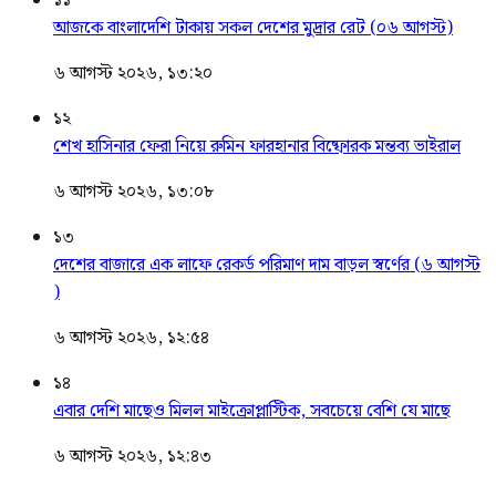
১১
আজকে বাংলাদেশি টাকায় সকল দেশের মুদ্রার রেট (০৬ আগস্ট)
৬ আগস্ট ২০২৬, ১৩:২০
১২
শেখ হাসিনার ফেরা নিয়ে রুমিন ফারহানার বিষ্ফোরক মন্তব্য ভাইরাল
৬ আগস্ট ২০২৬, ১৩:০৮
১৩
দেশের বাজারে এক লাফে রেকর্ড পরিমাণ দাম বাড়ল স্বর্ণের (৬ আগস্ট
)
৬ আগস্ট ২০২৬, ১২:৫৪
১৪
এবার দেশি মাছেও মিলল মাইক্রোপ্লাস্টিক, সবচেয়ে বেশি যে মাছে
৬ আগস্ট ২০২৬, ১২:৪৩