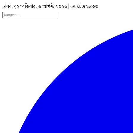
ঢাকা, বৃহস্পতিবার, ৬ আগস্ট ২০২৬
|
২৫ চৈত্র ১৪৩৩