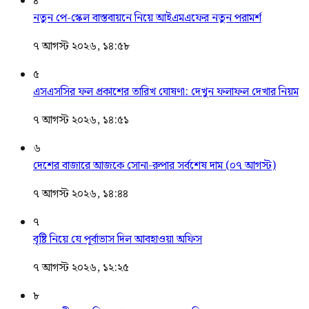
৪
নতুন পে-স্কেল বাস্তবায়নে নিয়ে আইএমএফের নতুন পরামর্শ
৭ আগস্ট ২০২৬, ১৪:৫৮
৫
এসএসসির ফল প্রকাশের তারিখ ঘোষণা: দেখুন ফলাফল দেখার নিয়ম
৭ আগস্ট ২০২৬, ১৪:৫১
৬
দেশের বাজারে আজকে সোনা-রুপার সর্বশেষ দাম (০৭ আগস্ট)
৭ আগস্ট ২০২৬, ১৪:৪৪
৭
বৃষ্টি নিয়ে যে পূর্বাভাস দিল আবহাওয়া অফিস
৭ আগস্ট ২০২৬, ১২:২৫
৮