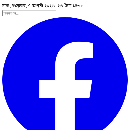
ঢাকা, শুক্রবার, ৭ আগস্ট ২০২৬
|
২৬ চৈত্র ১৪৩৩