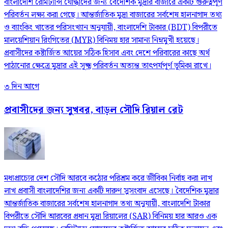
বাংলাদেশি রেমিট্যান্স যোদ্ধাদের জন্য বৈদেশিক মুদ্রার বাজারে একটি গুরুত্বপূর্ণ
পরিবর্তন লক্ষ্য করা গেছে। আন্তর্জাতিক মুদ্রা বাজারের সর্বশেষ হালনাগাদ তথ্য
ও ব্যাংকিং খাতের পরিসংখ্যান অনুযায়ী, বাংলাদেশি টাকার (BDT) বিপরীতে
মালয়েশিয়ান রিংগিতের (MYR) বিনিময় হার সামান্য নিম্নমুখী হয়েছে।
প্রবাসীদের কষ্টার্জিত আয়ের সঠিক হিসাব এবং দেশে পরিবারের কাছে অর্থ
পাঠানোর ক্ষেত্রে মুদ্রার এই সূক্ষ্ম পরিবর্তন অত্যন্ত তাৎপর্যপূর্ণ ভূমিকা রাখে।
৩ দিন আগে
প্রবাসীদের জন্য সুখবর, বাড়ল সৌদি রিয়াল রেট
মধ্যপ্রাচ্যের দেশ সৌদি আরবে কঠোর পরিশ্রম করে জীবিকা নির্বাহ করা লাখ
লাখ প্রবাসী বাংলাদেশির জন্য একটি দারুণ সুসংবাদ এসেছে। বৈদেশিক মুদ্রার
আন্তর্জাতিক বাজারের সর্বশেষ হালনাগাদ তথ্য অনুযায়ী, বাংলাদেশি টাকার
বিপরীতে সৌদি আরবের প্রধান মুদ্রা রিয়ালের (SAR) বিনিময় হার আরও এক