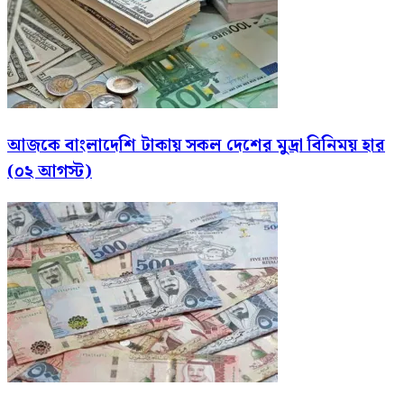
আজকে বাংলাদেশি টাকায় সকল দেশের মুদ্রা বিনিময় হার
(০২ আগস্ট)