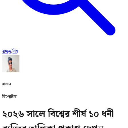
প্রচ্ছদ
›
বিশ্ব
হাসান
রিপোর্টার
২০২৬ সালে বিশ্বের শীর্ষ ১০ ধনী