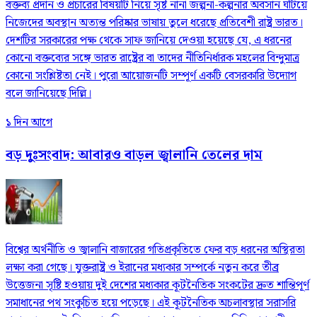
বক্তব্য প্রদান ও প্রচারের বিষয়টি নিয়ে সৃষ্ট নানা জল্পনা-কল্পনার অবসান ঘটিয়ে
নিজেদের অবস্থান অত্যন্ত পরিষ্কার ভাষায় তুলে ধরেছে প্রতিবেশী রাষ্ট্র ভারত।
দেশটির সরকারের পক্ষ থেকে সাফ জানিয়ে দেওয়া হয়েছে যে, এ ধরনের
কোনো বক্তব্যের সঙ্গে ভারত রাষ্ট্রের বা তাদের নীতিনির্ধারক মহলের বিন্দুমাত্র
কোনো সংশ্লিষ্টতা নেই। পুরো আয়োজনটি সম্পূর্ণ একটি বেসরকারি উদ্যোগ
বলে জানিয়েছে দিল্লি।
১ দিন আগে
বড় দুঃসংবাদ: আবারও বাড়ল জ্বালানি তেলের দাম
বিশ্বের অর্থনীতি ও জ্বালানি বাজারের গতিপ্রকৃতিতে ফের বড় ধরনের অস্থিরতা
লক্ষ্য করা গেছে। যুক্তরাষ্ট্র ও ইরানের মধ্যকার সম্পর্কে নতুন করে তীব্র
উত্তেজনা সৃষ্টি হওয়ায় দুই দেশের মধ্যকার কূটনৈতিক সংকটের দ্রুত শান্তিপূর্ণ
সমাধানের পথ সংকুচিত হয়ে পড়েছে। এই কূটনৈতিক অচলাবস্থার সরাসরি