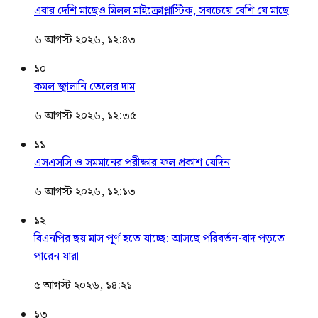
এবার দেশি মাছেও মিলল মাইক্রোপ্লাস্টিক, সবচেয়ে বেশি যে মাছে
৬ আগস্ট ২০২৬, ১২:৪৩
১০
কমল জ্বালানি তেলের দাম
৬ আগস্ট ২০২৬, ১২:৩৫
১১
এসএসসি ও সমমানের পরীক্ষার ফল প্রকাশ যেদিন
৬ আগস্ট ২০২৬, ১২:১৩
১২
বিএনপির ছয় মাস পূর্ণ হতে যাচ্ছে: আসছে পরিবর্তন-বাদ পড়তে
পারেন যারা
৫ আগস্ট ২০২৬, ১৪:২১
১৩