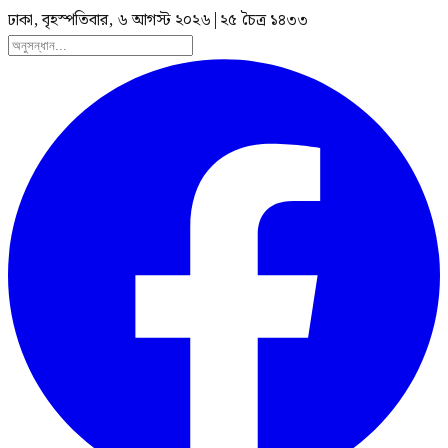
ঢাকা, বৃহস্পতিবার, ৬ আগস্ট ২০২৬
|
২৫ চৈত্র ১৪৩৩