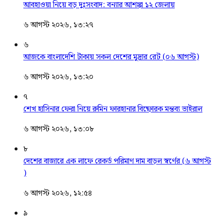
আবহাওয়া নিয়ে বড় দুঃসংবাদ: বন্যার আশঙ্কা ১২ জেলায়
৬ আগস্ট ২০২৬, ১৩:২৭
৬
আজকে বাংলাদেশি টাকায় সকল দেশের মুদ্রার রেট (০৬ আগস্ট)
৬ আগস্ট ২০২৬, ১৩:২০
৭
শেখ হাসিনার ফেরা নিয়ে রুমিন ফারহানার বিষ্ফোরক মন্তব্য ভাইরাল
৬ আগস্ট ২০২৬, ১৩:০৮
৮
দেশের বাজারে এক লাফে রেকর্ড পরিমাণ দাম বাড়ল স্বর্ণের (৬ আগস্ট
)
৬ আগস্ট ২০২৬, ১২:৫৪
৯