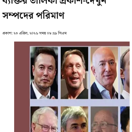
ব্যক্তির তালিকা প্রকাশ-দেখুন
সম্পদের পরিমাণ
প্রকাশ:
২৩ এপ্রিল, ২০২৬ সময় ০৮:৫৯ পিএম